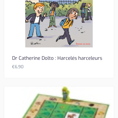
Dr Catherine Dolto : Harcelés harceleurs
€
6,90