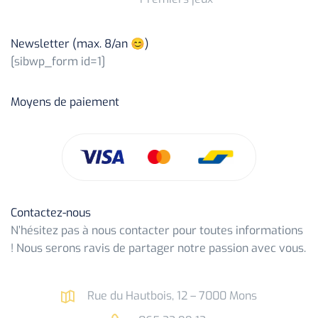
Newsletter (max. 8/an 😊)
[sibwp_form id=1]
Moyens de paiement
Contactez-nous
N’hésitez pas à nous contacter pour toutes informations
! Nous serons ravis de partager notre passion avec vous.
Rue du Hautbois, 12 – 7000 Mons