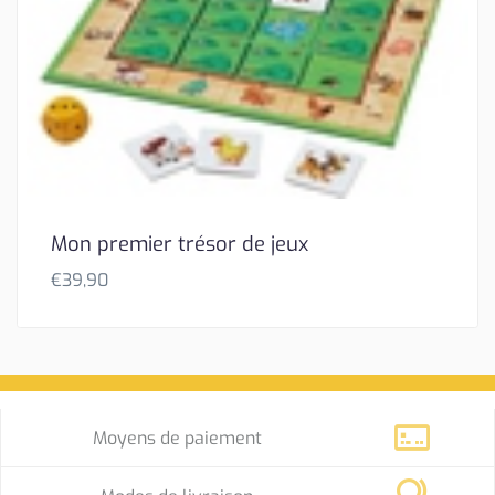
Mon premier trésor de jeux
€
39,90
Moyens de paiement