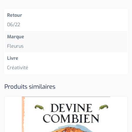
Retour
06/22
Marque
Fleurus
Livre
Créativité
Produits similaires