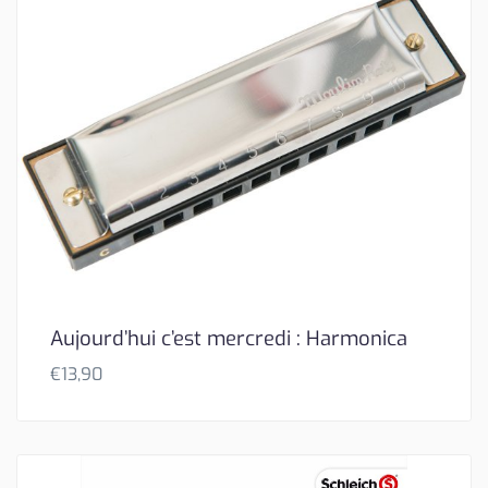
Aujourd’hui c’est mercredi : Harmonica
€
13,90