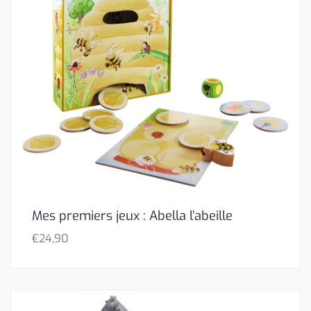
Mes premiers jeux : Abella l’abeille
€
24,90