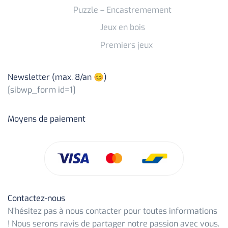
Puzzle – Encastremement
Jeux en bois
Premiers jeux
Newsletter (max. 8/an 😊)
[sibwp_form id=1]
Moyens de paiement
Contactez-nous
N’hésitez pas à nous contacter pour toutes informations
! Nous serons ravis de partager notre passion avec vous.