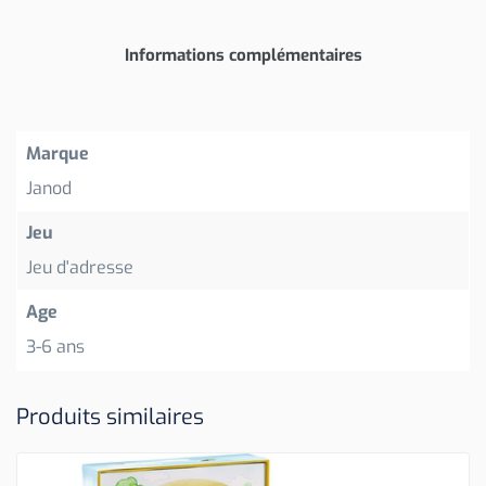
Informations complémentaires
Marque
Janod
Jeu
Jeu d'adresse
Age
3-6 ans
Produits similaires