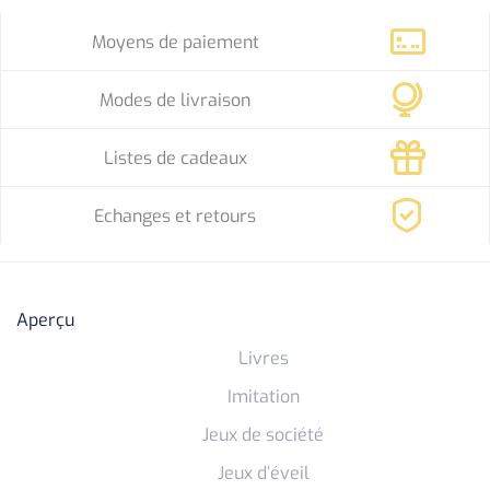
Moyens de paiement
Modes de livraison
Listes de cadeaux
Echanges et retours
Aperçu
Livres
Imitation
Jeux de société
Jeux d’éveil