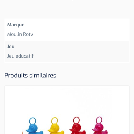
Marque
Moulin Roty
Jeu
Jeu éducatif
Produits similaires