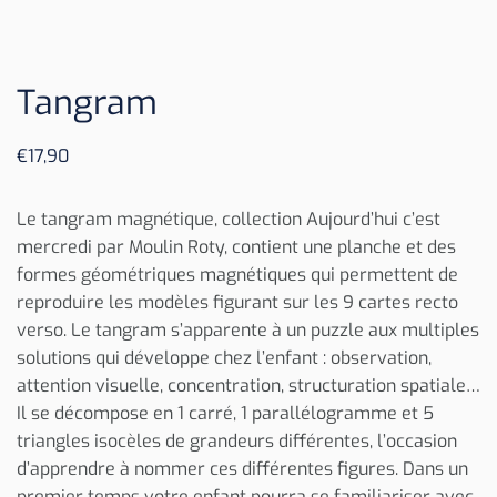
Tangram
€
17,90
Le tangram magnétique, collection Aujourd’hui c’est
mercredi par Moulin Roty, contient une planche et des
formes géométriques magnétiques qui permettent de
reproduire les modèles figurant sur les 9 cartes recto
verso. Le tangram s’apparente à un puzzle aux multiples
solutions qui développe chez l’enfant : observation,
attention visuelle, concentration, structuration spatiale…
Il se décompose en 1 carré, 1 parallélogramme et 5
triangles isocèles de grandeurs différentes, l’occasion
d’apprendre à nommer ces différentes figures. Dans un
premier temps votre enfant pourra se familiariser avec