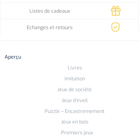
Listes de cadeaux
Echanges et retours
Aperçu
Livres
Imitation
Jeux de société
Jeux d’éveil
Puzzle – Encastremement
Jeux en bois
Premiers jeux