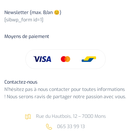
Newsletter (max. 8/an 😊)
[sibwp_form id=1]
Moyens de paiement
Contactez-nous
N’hésitez pas à nous contacter pour toutes informations
! Nous serons ravis de partager notre passion avec vous.
Rue du Hautbois, 12 – 7000 Mons
065 33 99 13