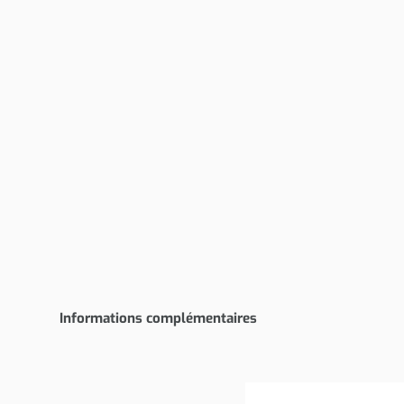
Informations complémentaires