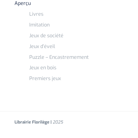
Aperçu
Livres
Imitation
Jeux de société
Jeux d’éveil
Puzzle – Encastremement
Jeux en bois
Premiers jeux
Librairie Florilège |
2025