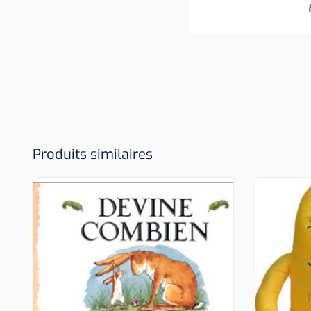
Produits similaires