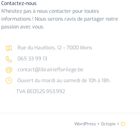
Contactez-nous
N’hésitez pas à nous contacter pour toutes
informations ! Nous serons ravis de partager notre
passion avec vous.
Rue du Hautbois, 12 – 7000 Mons
065 33 99 13
contact@librairieflorilege.be
Ouvert du mardi au samedi de 10h à 18h.
TVA BE0525.953.992
WordPress +
Octopix
=