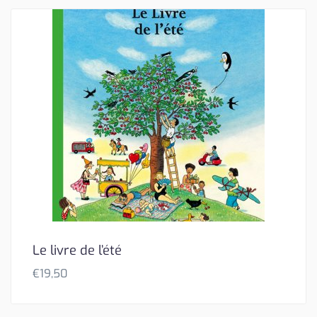
Le livre de l’été
€
19,50