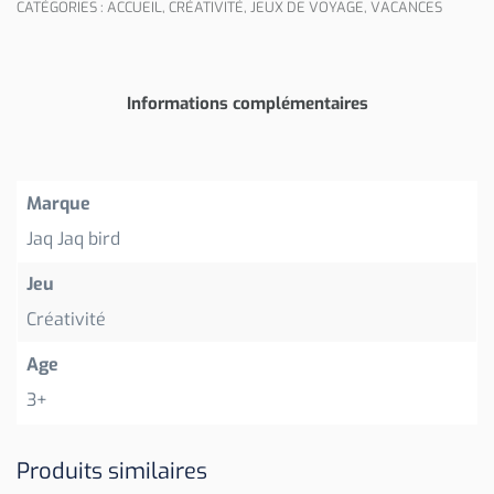
CATÉGORIES :
ACCUEIL
,
CRÉATIVITÉ
,
JEUX DE VOYAGE
,
VACANCES
Informations complémentaires
Marque
Jaq Jaq bird
Jeu
Créativité
Age
3+
Produits similaires