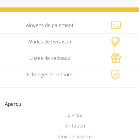
Moyens de paiement
Modes de livraison
Listes de cadeaux
Echanges et retours
Aperçu
Livres
Imitation
Jeux de société