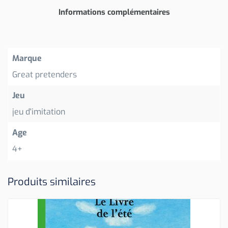
Informations complémentaires
Marque
Great pretenders
Jeu
jeu d'imitation
Age
4+
Produits similaires