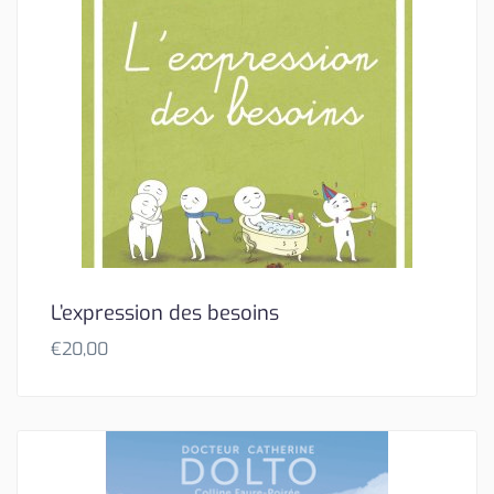
L’expression des besoins
€
20,00