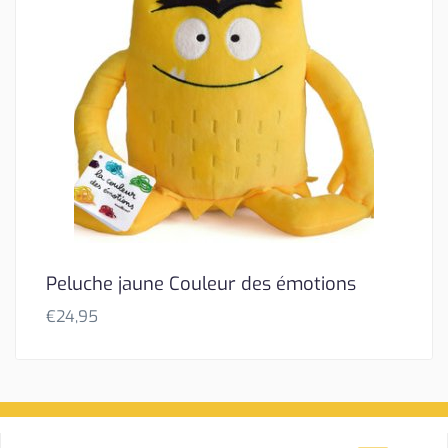
Peluche jaune Couleur des émotions
€
24,95