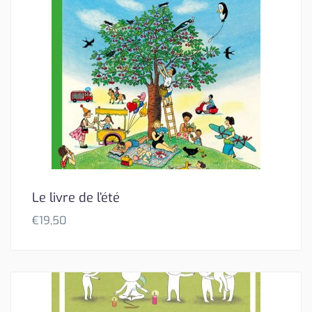
Le livre de l’été
€
19,50