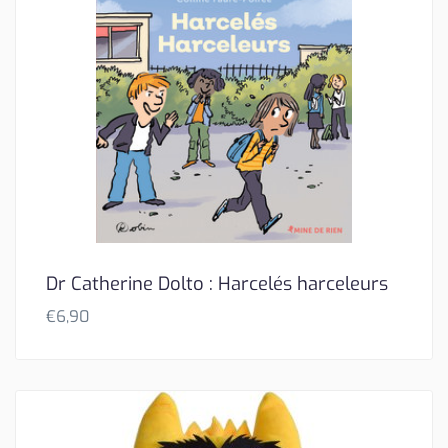
Dr Catherine Dolto : Harcelés harceleurs
€
6,90