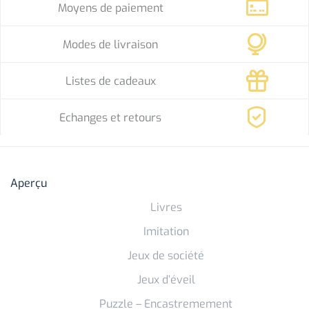
Moyens de paiement
Modes de livraison
Listes de cadeaux
Echanges et retours
Aperçu
Livres
Imitation
Jeux de société
Jeux d’éveil
Puzzle – Encastremement