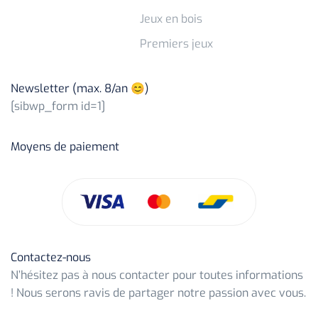
Jeux en bois
Premiers jeux
Newsletter (max. 8/an 😊)
[sibwp_form id=1]
Moyens de paiement
Contactez-nous
N’hésitez pas à nous contacter pour toutes informations
! Nous serons ravis de partager notre passion avec vous.