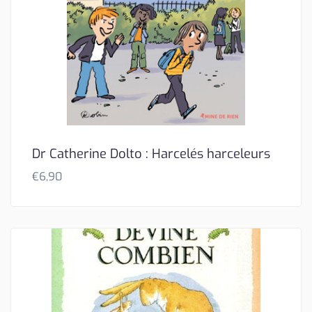
Dr Catherine Dolto : Harcelés harceleurs
€
6,90