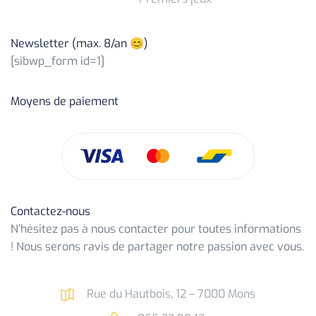
Newsletter (max. 8/an 😊)
[sibwp_form id=1]
Moyens de paiement
Contactez-nous
N’hésitez pas à nous contacter pour toutes informations
! Nous serons ravis de partager notre passion avec vous.
Rue du Hautbois, 12 – 7000 Mons