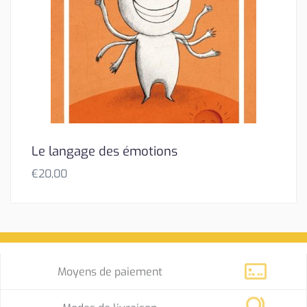
Le langage des émotions
€
20,00
Moyens de paiement