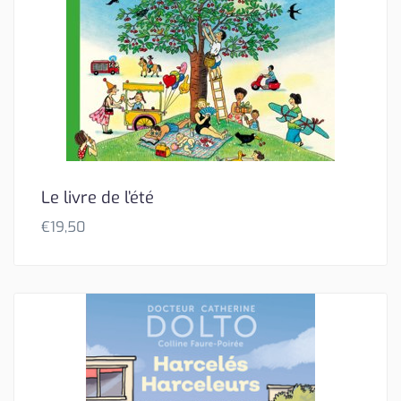
Le livre de l’été
€
19,50