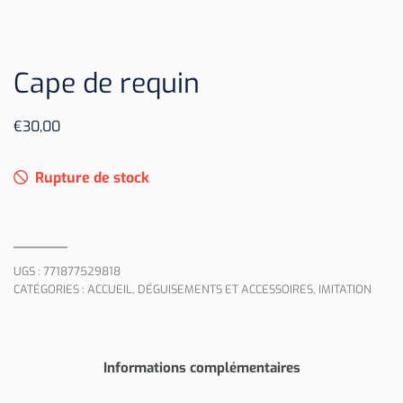
Cape de requin
€
30,00
Rupture de stock
UGS :
771877529818
CATÉGORIES :
ACCUEIL
,
DÉGUISEMENTS ET ACCESSOIRES
,
IMITATION
Informations complémentaires