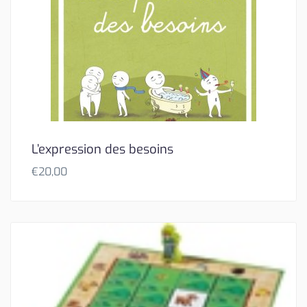
L’expression des besoins
€
20,00