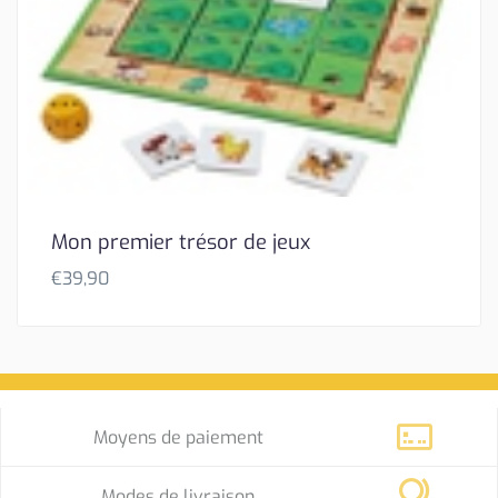
Mon premier trésor de jeux
€
39,90
Moyens de paiement
Modes de livraison