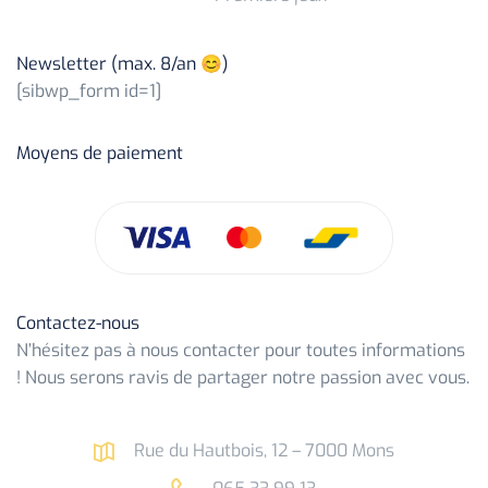
Newsletter (max. 8/an 😊)
[sibwp_form id=1]
Moyens de paiement
Contactez-nous
N’hésitez pas à nous contacter pour toutes informations
! Nous serons ravis de partager notre passion avec vous.
Rue du Hautbois, 12 – 7000 Mons