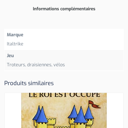
Informations complémentaires
Marque
Italtrike
Jeu
Troteurs, draisiennes, vélos
Produits similaires