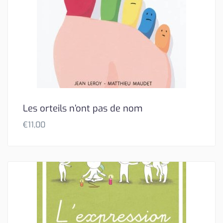
Les orteils n’ont pas de nom
€
11,00