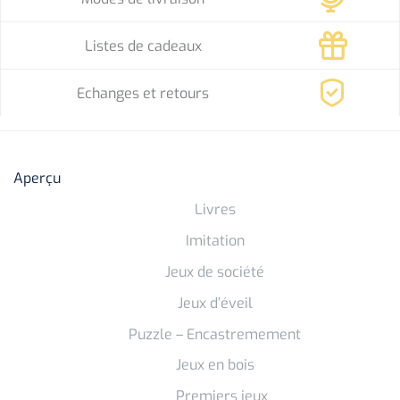
Listes de cadeaux
Echanges et retours
Aperçu
Livres
Imitation
Jeux de société
Jeux d’éveil
Puzzle – Encastremement
Jeux en bois
Premiers jeux