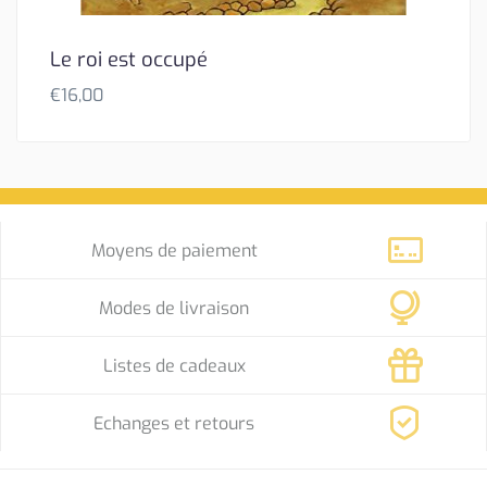
Le roi est occupé
€
16,00
Moyens de paiement
Modes de livraison
Listes de cadeaux
Echanges et retours