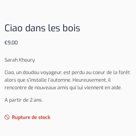
Ciao dans les bois
€
9,00
Sarah Khoury
Ciao, un doudou voyageur, est perdu au coeur de la forêt
alors que s’installe l’automne. Heureusement, il
rencontre de nouveaux amis qui lui viennent en aide.
A partir de 2 ans.
Rupture de stock