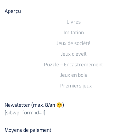
Aperçu
Livres
Imitation
Jeux de société
Jeux d’éveil
Puzzle – Encastremement
Jeux en bois
Premiers jeux
Newsletter (max. 8/an 😊)
[sibwp_form id=1]
Moyens de paiement