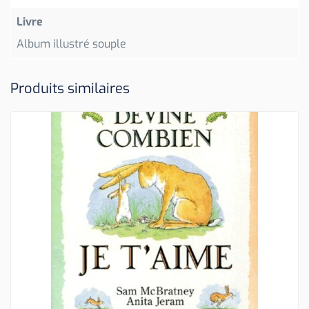
Livre
Album illustré souple
Produits similaires