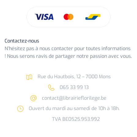
Contactez-nous
N’hésitez pas à nous contacter pour toutes informations
! Nous serons ravis de partager notre passion avec vous.
Rue du Hautbois, 12 – 7000 Mons
065 33 99 13
contact@librairieflorilege.be
Ouvert du mardi au samedi de 10h à 18h.
TVA BE0525.953.992