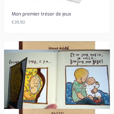
Mon premier trésor de jeux
€
39,90