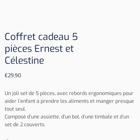
Coffret cadeau 5
pièces Ernest et
Célestine
€
29,90
Un joli set de 5 pièces, avec rebords ergonomiques pour
aider l’enfant à prendre les aliments et manger presque
tout seul.
Composé d’une assiette, d’un bol, d’une timbale et d’un
set de 2 couverts.