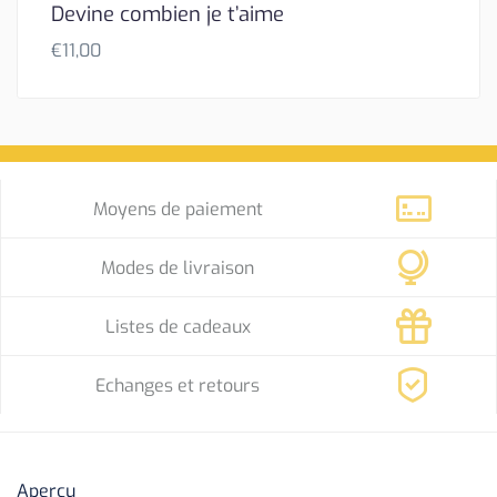
Devine combien je t’aime
€
11,00
Moyens de paiement
Modes de livraison
Listes de cadeaux
Echanges et retours
Aperçu