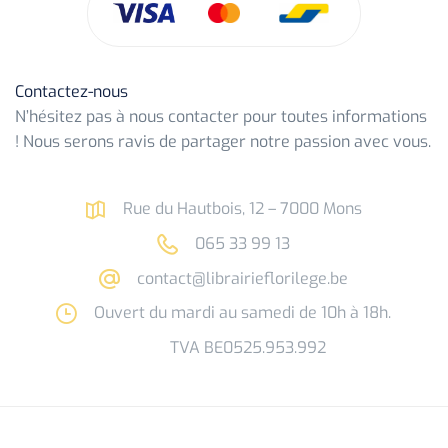
Contactez-nous
N’hésitez pas à nous contacter pour toutes informations
! Nous serons ravis de partager notre passion avec vous.
Rue du Hautbois, 12 – 7000 Mons
065 33 99 13
contact@librairieflorilege.be
Ouvert du mardi au samedi de 10h à 18h.
TVA BE0525.953.992