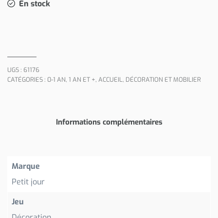
En stock
UGS :
61176
CATÉGORIES :
0-1 AN
,
1 AN ET +
,
ACCUEIL
,
DÉCORATION ET MOBILIER
Informations complémentaires
Marque
Petit jour
Jeu
Décoration