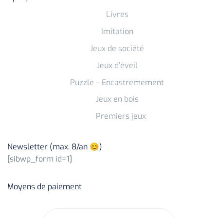
Livres
Imitation
Jeux de société
Jeux d’éveil
Puzzle – Encastremement
Jeux en bois
Premiers jeux
Newsletter (max. 8/an 😊)
[sibwp_form id=1]
Moyens de paiement