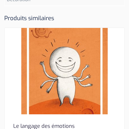
Produits similaires
Le langage des émotions