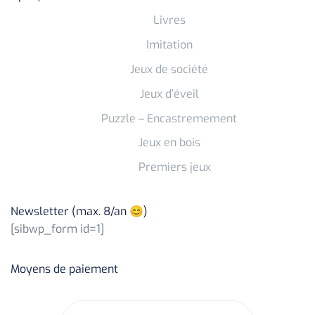
Livres
Imitation
Jeux de société
Jeux d’éveil
Puzzle – Encastremement
Jeux en bois
Premiers jeux
Newsletter (max. 8/an 😊)
[sibwp_form id=1]
Moyens de paiement