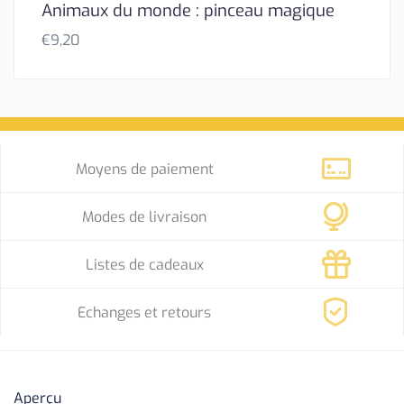
Animaux du monde : pinceau magique
€
9,20
Moyens de paiement
Modes de livraison
Listes de cadeaux
Echanges et retours
Aperçu