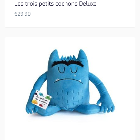
Les trois petits cochons Deluxe
€
29,90