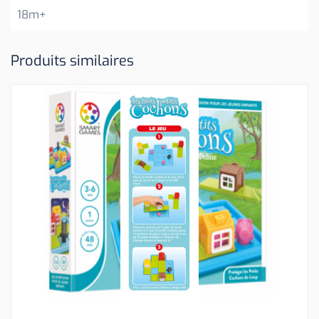
18m+
Produits similaires