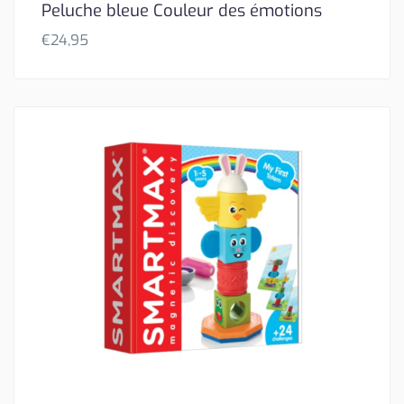
Peluche bleue Couleur des émotions
€
24,95