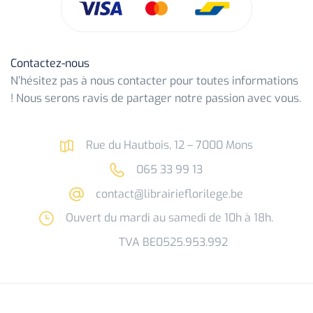
Contactez-nous
N’hésitez pas à nous contacter pour toutes informations
! Nous serons ravis de partager notre passion avec vous.
Rue du Hautbois, 12 – 7000 Mons
065 33 99 13
contact@librairieflorilege.be
Ouvert du mardi au samedi de 10h à 18h.
TVA BE0525.953.992