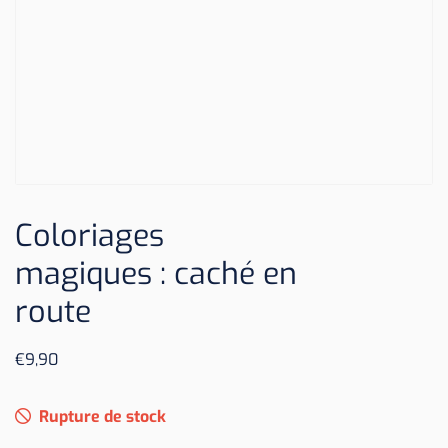
Coloriages
magiques : caché en
route
€
9,90
Rupture de stock