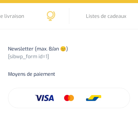
e livraison
Listes de cadeaux
Newsletter (max. 8/an 😊)
[sibwp_form id=1]
Moyens de paiement