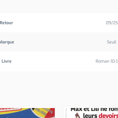
Retour
09/25
Marque
Seuil
Livre
Roman 10-1