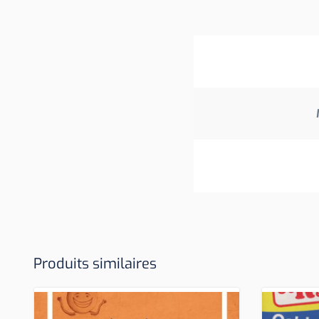
Produits similaires