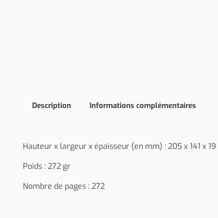
Description
Informations complémentaires
Hauteur x largeur x épaisseur (en mm) : 205 x 141 x 19
Poids : 272 gr
Nombre de pages : 272