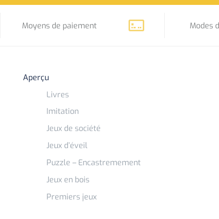
Moyens de paiement
Modes d
Aperçu
Livres
Imitation
Jeux de société
Jeux d’éveil
Puzzle – Encastremement
Jeux en bois
Premiers jeux