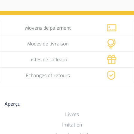
Moyens de paiement
Modes de livraison
Listes de cadeaux
Echanges et retours
Aperçu
Livres
Imitation