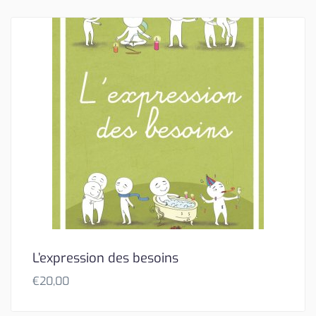
L’expression des besoins
€
20,00