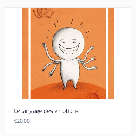
Le langage des émotions
€
20,00