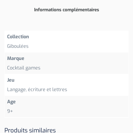
Informations complémentaires
Collection
Giboulées
Marque
Cocktail games
Jeu
Langage, écriture et lettres
Age
9+
Produits similaires