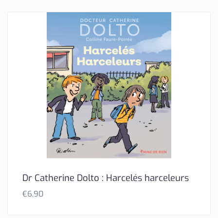
Dr Catherine Dolto : Harcelés harceleurs
€
6,90