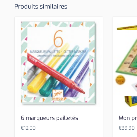
Produits similaires
6 marqueurs pailletés
Mon pr
€
12,00
€
39,90