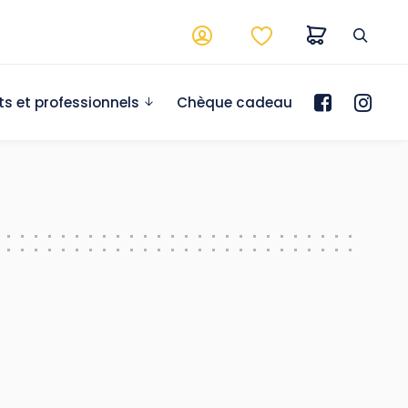
ts et professionnels
Chèque cadeau