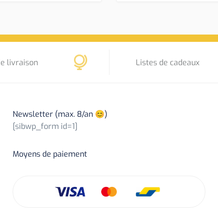
e livraison
Listes de cadeaux
Newsletter (max. 8/an 😊)
[sibwp_form id=1]
Moyens de paiement