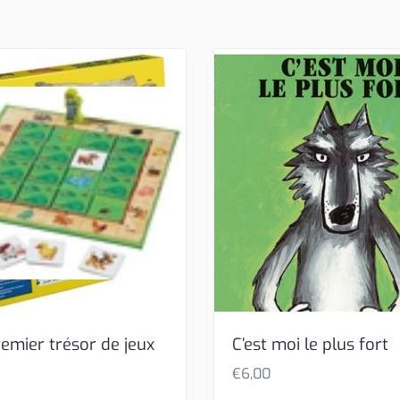
emier trésor de jeux
C’est moi le plus fort
€
6,00