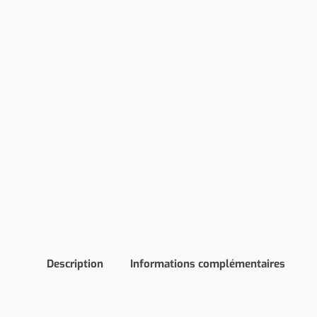
Description
Informations complémentaires