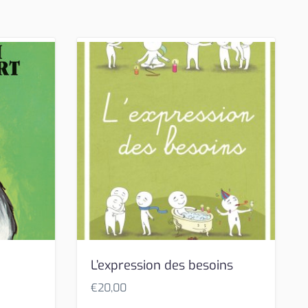
L’expression des besoins
€
20,00