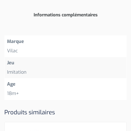
Informations complémentaires
Marque
Vilac
Jeu
Imitation
Age
18m+
Produits similaires