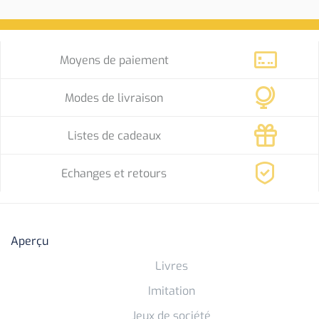
Moyens de paiement
Modes de livraison
Listes de cadeaux
Echanges et retours
Aperçu
Livres
Imitation
Jeux de société