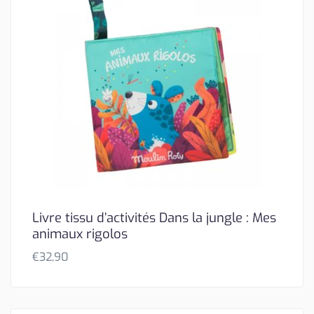
Livre tissu d’activités Dans la jungle : Mes
animaux rigolos
€
32,90