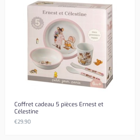
Coffret cadeau 5 pièces Ernest et
Célestine
€
29,90