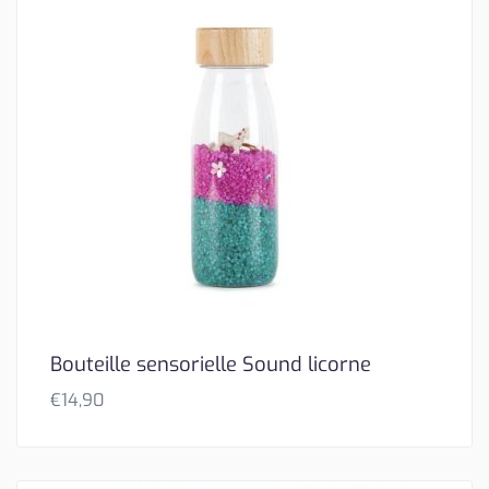
Bouteille sensorielle Sound licorne
€
14,90