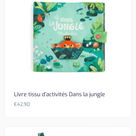
Livre tissu d’activités Dans la jungle
€
42,90