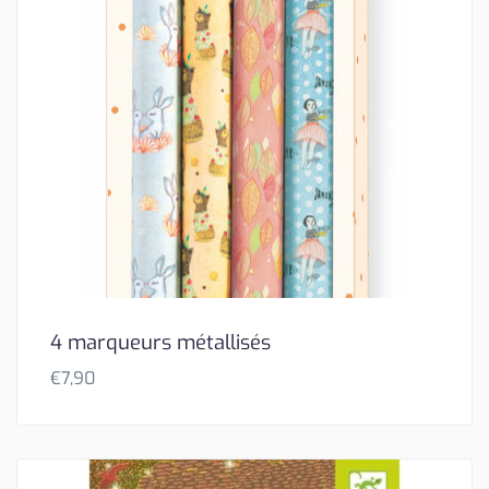
4 marqueurs métallisés
€
7,90