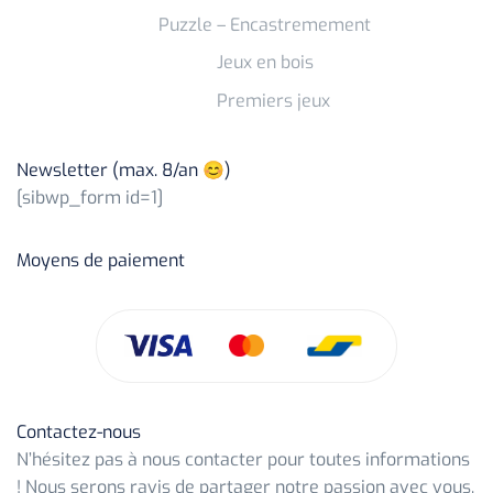
Puzzle – Encastremement
Jeux en bois
Premiers jeux
Newsletter (max. 8/an 😊)
[sibwp_form id=1]
Moyens de paiement
Contactez-nous
N’hésitez pas à nous contacter pour toutes informations
! Nous serons ravis de partager notre passion avec vous.