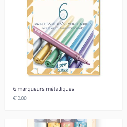
6 marqueurs métalliques
€
12,00