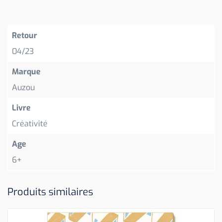
Retour
04/23
Marque
Auzou
Livre
Créativité
Age
6+
Produits similaires