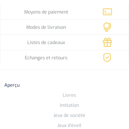
Moyens de paiement
Modes de livraison
Listes de cadeaux
Echanges et retours
Aperçu
Livres
Imitation
Jeux de société
Jeux d’éveil