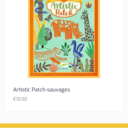
Artistic Patch-sauvages
€
10,50