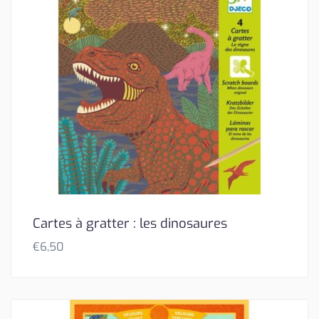
Cartes à gratter : les dinosaures
€
6,50