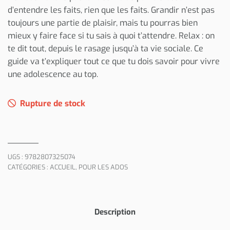
d’entendre les faits, rien que les faits. Grandir n’est pas
toujours une partie de plaisir, mais tu pourras bien
mieux y faire face si tu sais à quoi t’attendre. Relax : on
te dit tout, depuis le rasage jusqu’à ta vie sociale. Ce
guide va t’expliquer tout ce que tu dois savoir pour vivre
une adolescence au top.
Rupture de stock
UGS :
9782807325074
CATÉGORIES :
ACCUEIL
,
POUR LES ADOS
Description