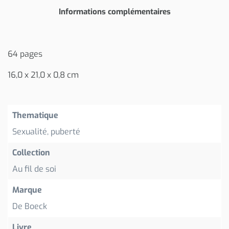
Informations complémentaires
64 pages
16,0 x 21,0 x 0,8 cm
Thematique
Sexualité, puberté
Collection
Au fil de soi
Marque
De Boeck
Livre