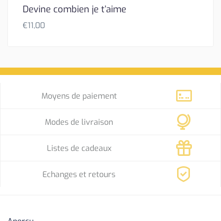
Devine combien je t’aime
€
11,00
Moyens de paiement
Modes de livraison
Listes de cadeaux
Echanges et retours