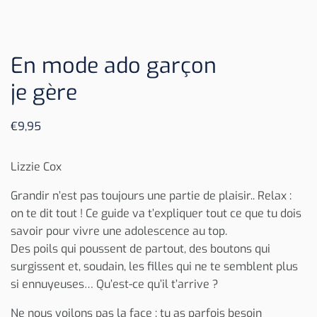
En mode ado garçon
je gère
€
9,95
Lizzie Cox
Grandir n’est pas toujours une partie de plaisir.. Relax :
on te dit tout ! Ce guide va t’expliquer tout ce que tu dois
savoir pour vivre une adolescence au top.
Des poils qui poussent de partout, des boutons qui
surgissent et, soudain, les filles qui ne te semblent plus
si ennuyeuses… Qu’est-ce qu’il t’arrive ?
Ne nous voilons pas la face : tu as parfois besoin