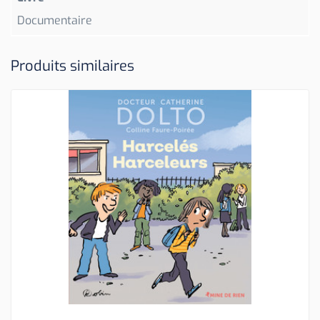
Documentaire
Produits similaires