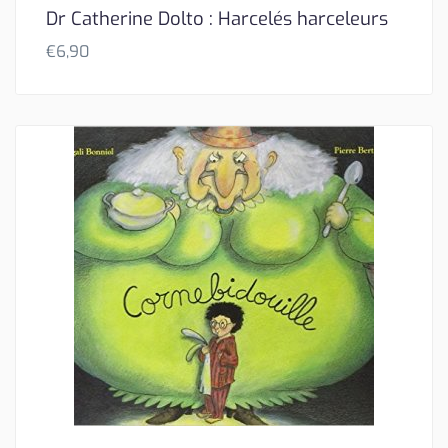
Dr Catherine Dolto : Harcelés harceleurs
€
6,90