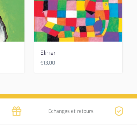
Elmer
€
13,00
Echanges et retours