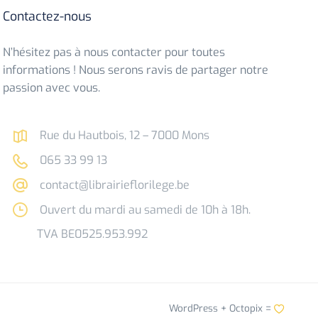
Contactez-nous
N’hésitez pas à nous contacter pour toutes
informations ! Nous serons ravis de partager notre
passion avec vous.
Rue du Hautbois, 12 – 7000 Mons
065 33 99 13
contact@librairieflorilege.be
Ouvert du mardi au samedi de 10h à 18h.
TVA BE0525.953.992
WordPress +
Octopix
=