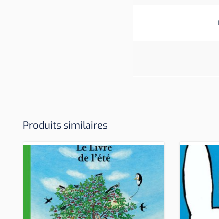
Produits similaires