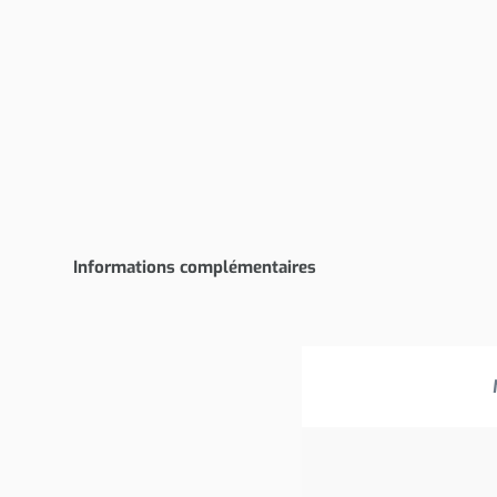
Informations complémentaires