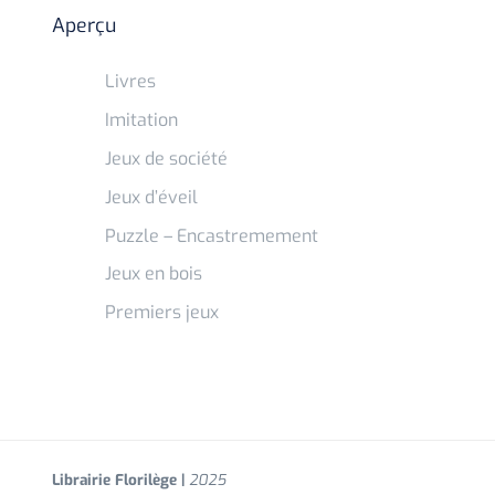
Aperçu
Livres
Imitation
Jeux de société
Jeux d’éveil
Puzzle – Encastremement
Jeux en bois
Premiers jeux
Librairie Florilège |
2025