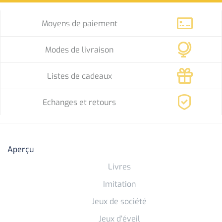
Moyens de paiement
Modes de livraison
Listes de cadeaux
Echanges et retours
Aperçu
Livres
Imitation
Jeux de société
Jeux d’éveil