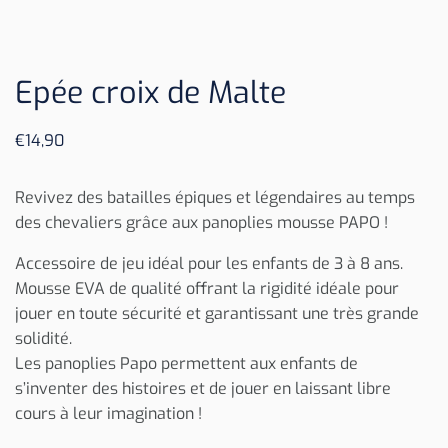
Epée croix de Malte
€
14,90
Revivez des batailles épiques et légendaires au temps
des chevaliers grâce aux panoplies mousse PAPO !
Accessoire de jeu idéal pour les enfants de 3 à 8 ans.
Mousse EVA de qualité offrant la rigidité idéale pour
jouer en toute sécurité et garantissant une très grande
solidité.
Les panoplies Papo permettent aux enfants de
s’inventer des histoires et de jouer en laissant libre
cours à leur imagination !