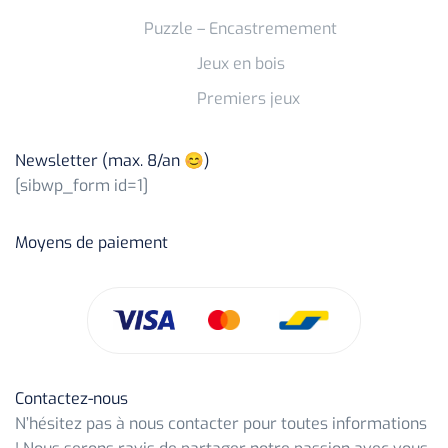
Puzzle – Encastremement
Jeux en bois
Premiers jeux
Newsletter (max. 8/an 😊)
[sibwp_form id=1]
Moyens de paiement
Contactez-nous
N’hésitez pas à nous contacter pour toutes informations