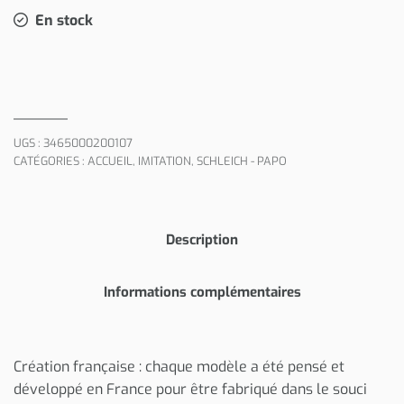
En stock
UGS :
3465000200107
CATÉGORIES :
ACCUEIL
,
IMITATION
,
SCHLEICH - PAPO
Description
Informations complémentaires
Création française : chaque modèle a été pensé et
développé en France pour être fabriqué dans le souci