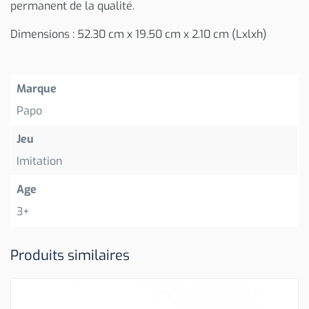
permanent de la qualité.
Dimensions : 52.30 cm x 19.50 cm x 2.10 cm (Lxlxh)
Marque
Papo
Jeu
Imitation
Age
3+
Produits similaires