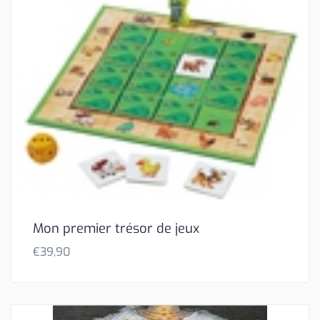
Mon premier trésor de jeux
€
39,90