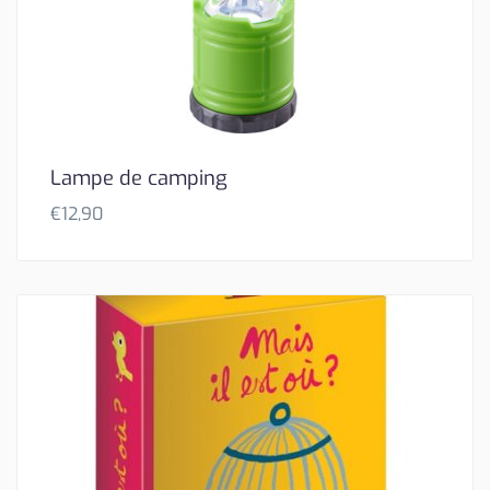
Lampe de camping
€
12,90