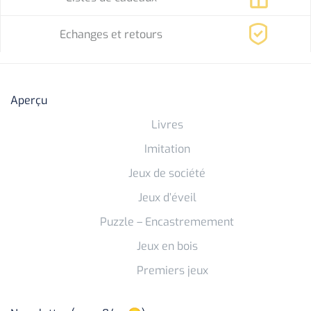
Echanges et retours
Aperçu
Livres
Imitation
Jeux de société
Jeux d’éveil
Puzzle – Encastremement
Jeux en bois
Premiers jeux