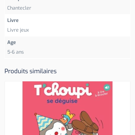
Chantecler
Livre
Livre jeux
Age
5-6 ans
Produits similaires