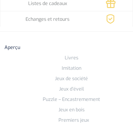
Listes de cadeaux
Echanges et retours
Aperçu
Livres
Imitation
Jeux de société
Jeux d’éveil
Puzzle – Encastremement
Jeux en bois
Premiers jeux