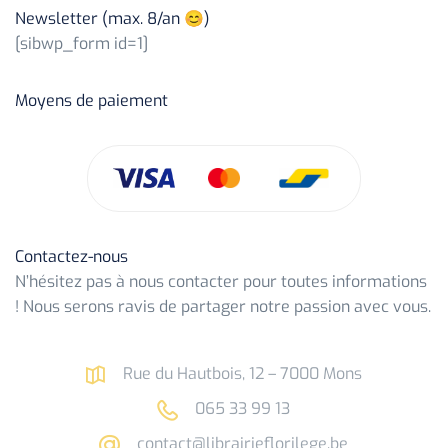
Newsletter (max. 8/an 😊)
[sibwp_form id=1]
Moyens de paiement
Contactez-nous
N’hésitez pas à nous contacter pour toutes informations
! Nous serons ravis de partager notre passion avec vous.
Rue du Hautbois, 12 – 7000 Mons
065 33 99 13
contact@librairieflorilege.be