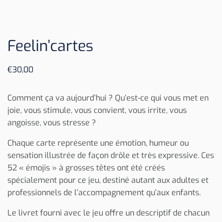
Feelin’cartes
€
30,00
Comment ça va aujourd’hui ? Qu’est-ce qui vous met en
joie, vous stimule, vous convient, vous irrite, vous
angoisse, vous stresse ?
Chaque carte représente une émotion, humeur ou
sensation illustrée de façon drôle et très expressive. Ces
52 « émojis » à grosses têtes ont été créés
spécialement pour ce jeu, destiné autant aux adultes et
professionnels de l’accompagnement qu’aux enfants.
Le livret fourni avec le jeu offre un descriptif de chacun