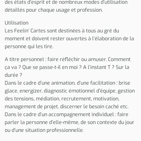
des états d’esprit et de nombreux modes d’utilisation
détaillés pour chaque usage et profession.
Utilisation
Les Feelin’ Cartes sont destinées à tous au gré du
moment et doivent rester ouvertes à l’élaboration de la
personne qui les tire.
A titre personnel : faire réfléchir ou amuser. Comment
ça va ? Que se passe-t-il en moi ? A l’instant T ? Sur la
durée ?
Dans le cadre d’une animation, d’une facilitation : brise
glace, energizer, diagnostic émotionnel d’équipe, gestion
des tensions, médiation, recrutement, motivation,
management de projet, discerner le besoin caché etc.
Dans le cadre d’un accompagnement individuel : faire
parler la personne d’elle-même, de son contexte du jour
ou d’une situation professionnelle.