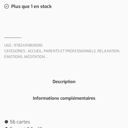
Plus que 1 en stock
UGS :
9782491869090
CATÉGORIES :
ACCUEIL
,
PARENTS ET PROFESSIONNELS
,
RELAXATION,
ÉMOTIONS, MÉDITATION...
Description
Informations complémentaires
● 56 cartes