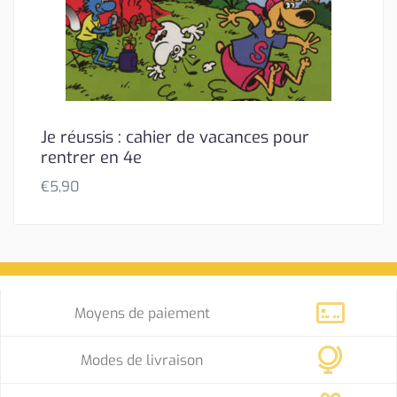
Je réussis : cahier de vacances pour
rentrer en 4e
€
5,90
Moyens de paiement
Modes de livraison