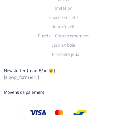
Imitation
Jeux de société
Jeux d’éveil
Puzzle – Encastremement
Jeux en bois
Premiers jeux
Newsletter (max. 8/an 😊)
[sibwp_form id=1]
Moyens de paiement