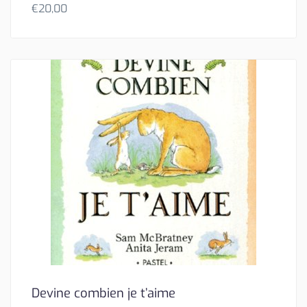
€
20,00
Devine combien je t’aime