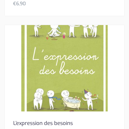
€
6,90
L’expression des besoins