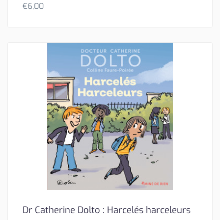
€
6,00
Dr Catherine Dolto : Harcelés harceleurs