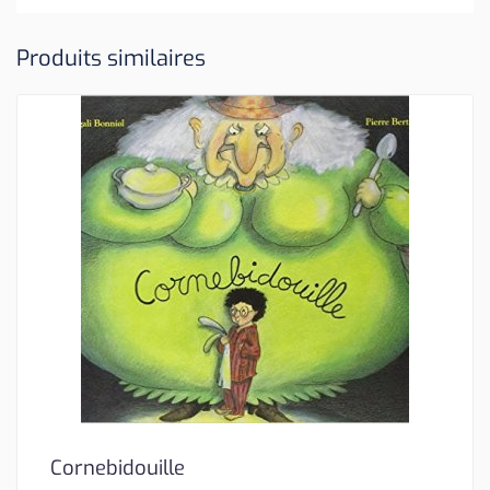
Produits similaires
Cornebidouille