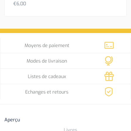
€
6,00
Moyens de paiement
Modes de livraison
Listes de cadeaux
Echanges et retours
Aperçu
Livres