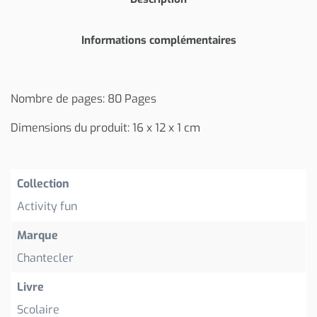
Informations complémentaires
Nombre de pages: 80 Pages
Dimensions du produit: 16 x 12 x 1 cm
Collection
Activity fun
Marque
Chantecler
Livre
Scolaire