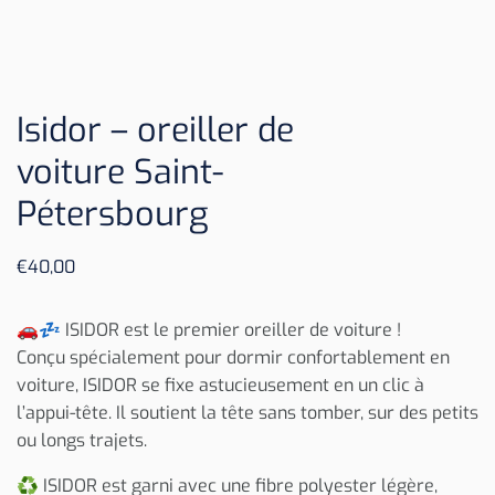
Isidor – oreiller de
voiture Saint-
Pétersbourg
€
40,00
🚗💤 ISIDOR est le premier oreiller de voiture !
Conçu spécialement pour dormir confortablement en
voiture, ISIDOR se fixe astucieusement en un clic à
l’appui-tête. Il soutient la tête sans tomber, sur des petits
ou longs trajets.
♻️ ISIDOR est garni avec une fibre polyester légère,