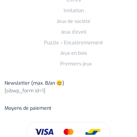
Imitation
Jeux de société
Jeux d’éveil
Puzzle – Encastremement
Jeux en bois
Premiers jeux
Newsletter (max. 8/an 😊)
[sibwp_form id=1]
Moyens de paiement