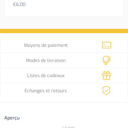
€
6,00
Moyens de paiement
Modes de livraison
Listes de cadeaux
Echanges et retours
Aperçu
Livres