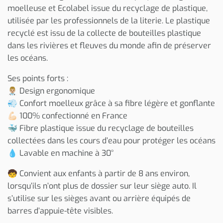
moelleuse et Ecolabel issue du recyclage de plastique,
utilisée par les professionnels de la literie. Le plastique
recyclé est issu de la collecte de bouteilles plastique
dans les rivières et fleuves du monde afin de préserver
les océans.
Ses points forts :
👨🏼‍⚕️ Design ergonomique
💨 Confort moelleux grâce à sa fibre légère et gonflante
💪🏻 100% confectionné en France
🐳 Fibre plastique issue du recyclage de bouteilles
collectées dans les cours d’eau pour protéger les océans
💧 Lavable en machine à 30°
🧒 Convient aux enfants à partir de 8 ans environ,
lorsqu’ils n’ont plus de dossier sur leur siège auto. Il
s’utilise sur les sièges avant ou arrière équipés de
barres d’appuie-tête visibles.