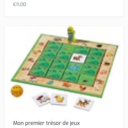
€
11,00
Mon premier trésor de jeux