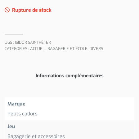
Rupture de stock
UGS :
ISIDOR SAINTPÉTER
CATÉGORIES :
ACCUEIL
,
BAGAGERIE ET ÉCOLE
,
DIVERS
Informations complémentaires
Marque
Petits cadors
Jeu
Bagagerie et accessoires