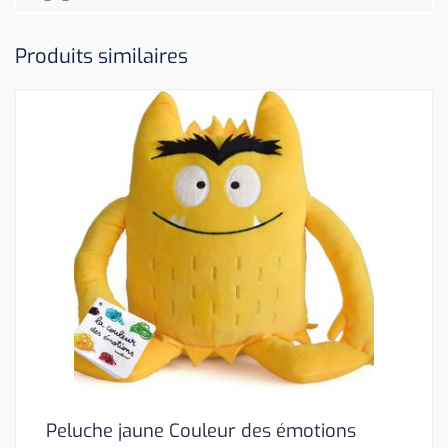
Produits similaires
Peluche jaune Couleur des émotions