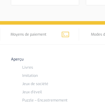
Moyens de paiement
Modes d
Aperçu
Livres
Imitation
Jeux de société
Jeux d’éveil
Puzzle – Encastremement