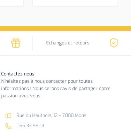
Echanges et retours
Contactez-nous
N’hésitez pas à nous contacter pour toutes
informations ! Nous serons ravis de partager notre
passion avec vous.
Rue du Hautbois, 12 – 7000 Mons
065 33 99 13