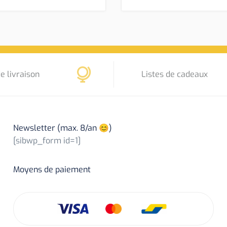
e livraison
Listes de cadeaux
Newsletter (max. 8/an 😊)
[sibwp_form id=1]
Moyens de paiement