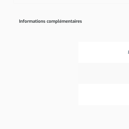
Informations complémentaires