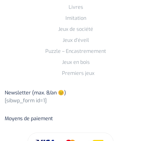
Livres
Imitation
Jeux de société
Jeux d’éveil
Puzzle – Encastremement
Jeux en bois
Premiers jeux
Newsletter (max. 8/an 😊)
[sibwp_form id=1]
Moyens de paiement