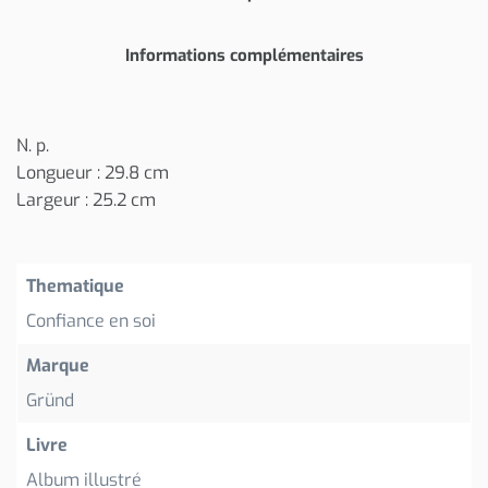
Informations complémentaires
N. p.
Longueur : 29.8 cm
Largeur : 25.2 cm
Thematique
Confiance en soi
Marque
Gründ
Livre
Album illustré