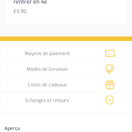
rentrer en 4e
€
5,90
Moyens de paiement
Modes de livraison
Listes de cadeaux
Echanges et retours
Aperçu