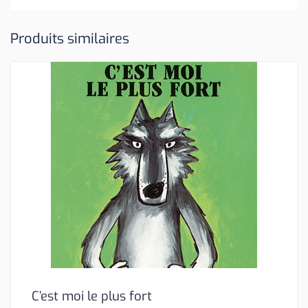
Produits similaires
C’est moi le plus fort