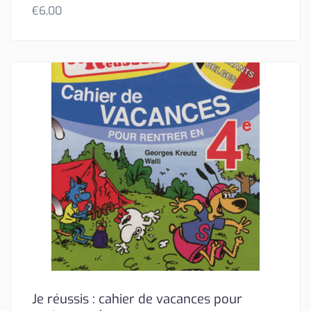
€
6,00
Je réussis : cahier de vacances pour