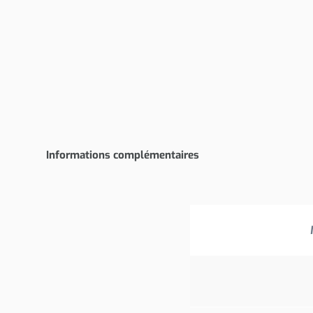
Informations complémentaires