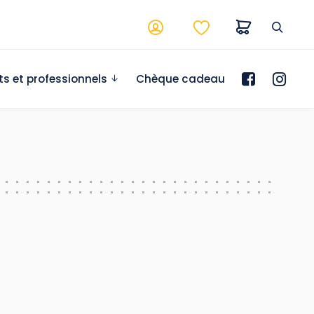
ts et professionnels
Chèque cadeau