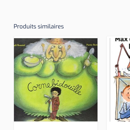
Produits similaires