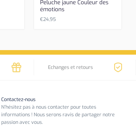
Peluche jaune Couleur des
émotions
€
24,95
Echanges et retours
Contactez-nous
N’hésitez pas à nous contacter pour toutes
informations ! Nous serons ravis de partager notre
passion avec vous.