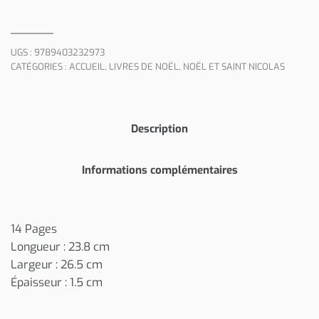
UGS :
9789403232973
CATÉGORIES :
ACCUEIL
,
LIVRES DE NOËL
,
NOËL ET SAINT NICOLAS
Description
Informations complémentaires
14 Pages
Longueur : 23.8 cm
Largeur : 26.5 cm
Épaisseur : 1.5 cm