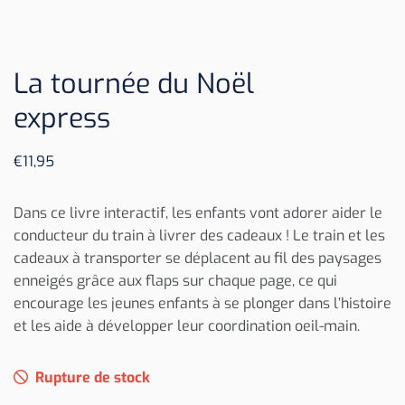
La tournée du Noël
express
€
11,95
Dans ce livre interactif, les enfants vont adorer aider le
conducteur du train à livrer des cadeaux ! Le train et les
cadeaux à transporter se déplacent au fil des paysages
enneigés grâce aux flaps sur chaque page, ce qui
encourage les jeunes enfants à se plonger dans l’histoire
et les aide à développer leur coordination oeil-main.
Rupture de stock