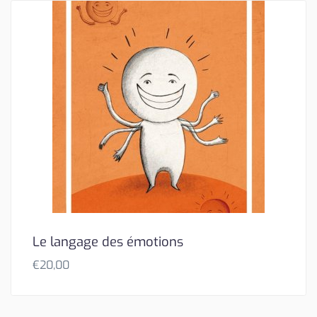
Le langage des émotions
€
20,00