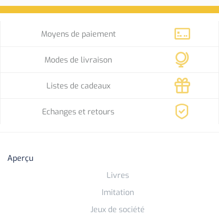
Moyens de paiement
Modes de livraison
Listes de cadeaux
Echanges et retours
Aperçu
Livres
Imitation
Jeux de société