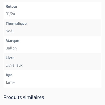
Retour
01/24
Thematique
Noël
Marque
Ballon
Livre
Livre jeux
Age
12m+
Produits similaires