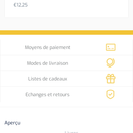
€
12,25
Moyens de paiement
Modes de livraison
Listes de cadeaux
Echanges et retours
Aperçu