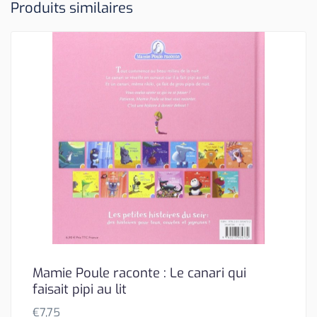
Produits similaires
Mamie Poule raconte : Le canari qui
faisait pipi au lit
€
7,75