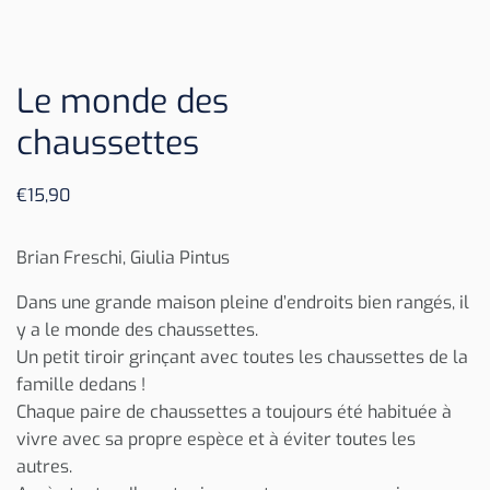
Le monde des
chaussettes
€
15,90
Brian Freschi, Giulia Pintus
Dans une grande maison pleine d’endroits bien rangés, il
y a le monde des chaussettes.
Un petit tiroir grinçant avec toutes les chaussettes de la
famille dedans !
Chaque paire de chaussettes a toujours été habituée à
vivre avec sa propre espèce et à éviter toutes les
autres.