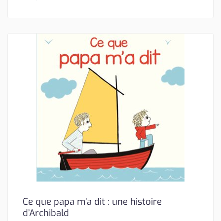
Ce que papa m’a dit : une histoire
d’Archibald