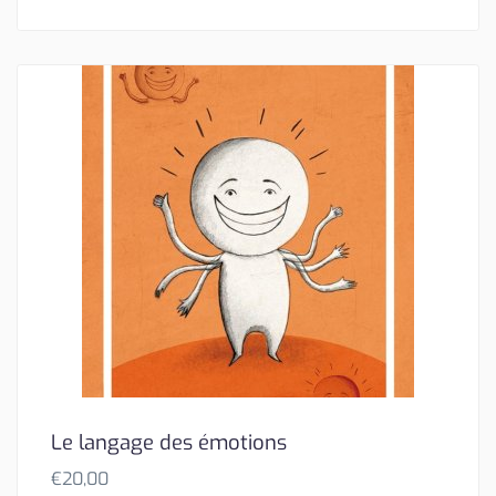
Le langage des émotions
€
20,00