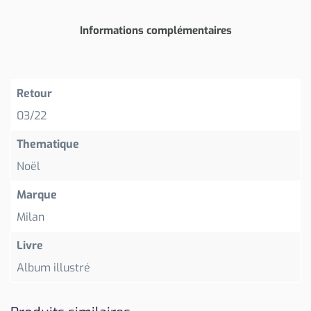
Informations complémentaires
Retour
03/22
Thematique
Noël
Marque
Milan
Livre
Album illustré