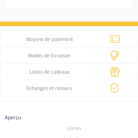
Moyens de paiement
Modes de livraison
Listes de cadeaux
Echanges et retours
Aperçu
Livres