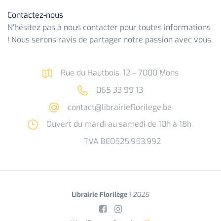
Contactez-nous
N’hésitez pas à nous contacter pour toutes informations
! Nous serons ravis de partager notre passion avec vous.
Rue du Hautbois, 12 – 7000 Mons
065 33 99 13
contact@librairieflorilege.be
Ouvert du mardi au samedi de 10h à 18h.
TVA BE0525.953.992
Librairie Florilège |
2025