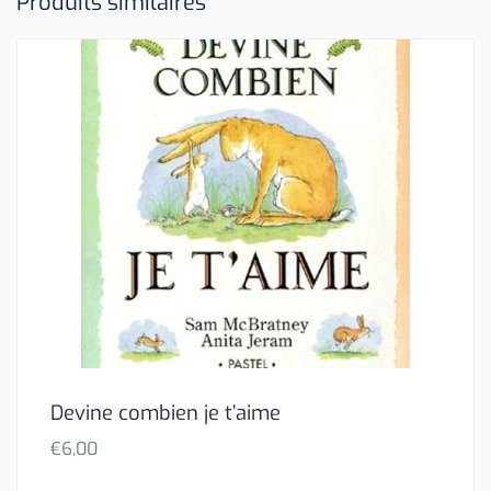
Produits similaires
Devine combien je t’aime
€
6,00