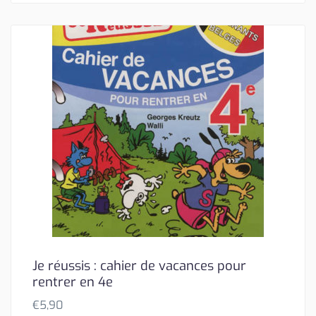
Je réussis : cahier de vacances pour
rentrer en 4e
€
5,90