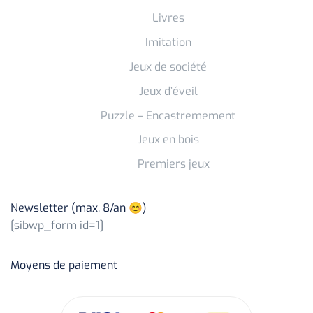
Livres
Imitation
Jeux de société
Jeux d’éveil
Puzzle – Encastremement
Jeux en bois
Premiers jeux
Newsletter (max. 8/an 😊)
[sibwp_form id=1]
Moyens de paiement