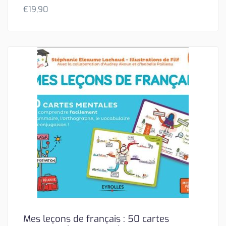
€
19,90
Mes leçons de français : 50 cartes