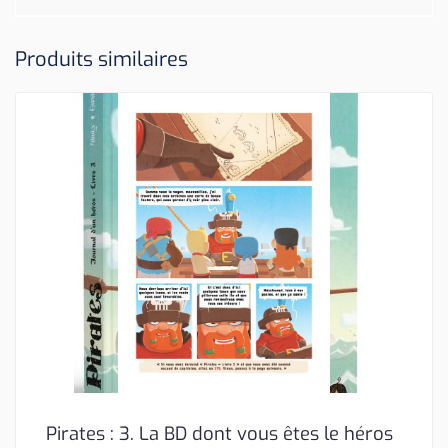
Produits similaires
Pirates : 3. La BD dont vous êtes le héros