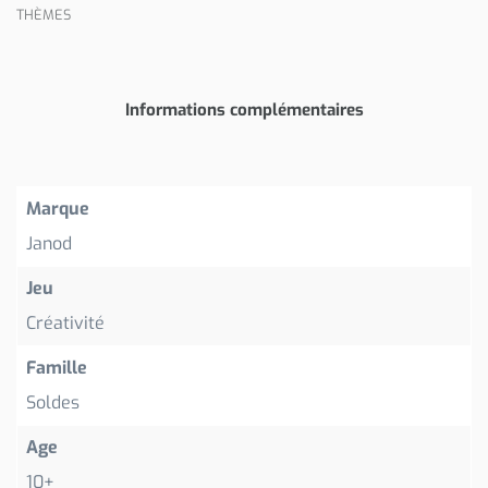
THÈMES
Informations complémentaires
Marque
Janod
Jeu
Créativité
Famille
Soldes
Age
10+