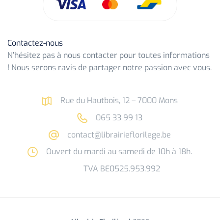
Contactez-nous
N’hésitez pas à nous contacter pour toutes informations
! Nous serons ravis de partager notre passion avec vous.
Rue du Hautbois, 12 – 7000 Mons
065 33 99 13
contact@librairieflorilege.be
Ouvert du mardi au samedi de 10h à 18h.
TVA BE0525.953.992