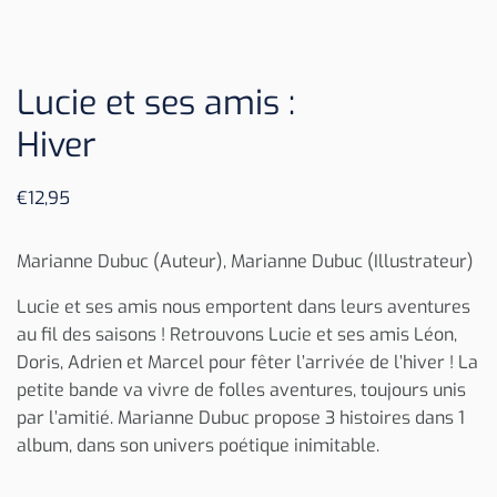
Lucie et ses amis :
Hiver
€
12,95
Marianne Dubuc (Auteur), Marianne Dubuc (Illustrateur)
Lucie et ses amis nous emportent dans leurs aventures
au fil des saisons ! Retrouvons Lucie et ses amis Léon,
Doris, Adrien et Marcel pour fêter l’arrivée de l’hiver ! La
petite bande va vivre de folles aventures, toujours unis
par l’amitié. Marianne Dubuc propose 3 histoires dans 1
album, dans son univers poétique inimitable.