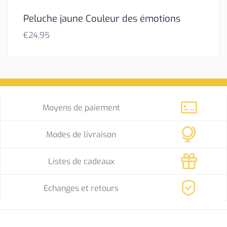
Peluche jaune Couleur des émotions
€
24,95
Moyens de paiement
Modes de livraison
Listes de cadeaux
Echanges et retours