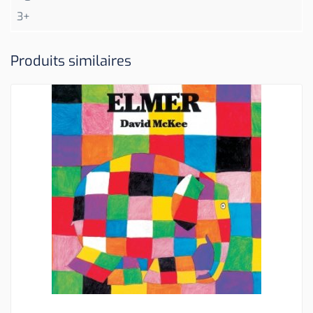
3+
Produits similaires