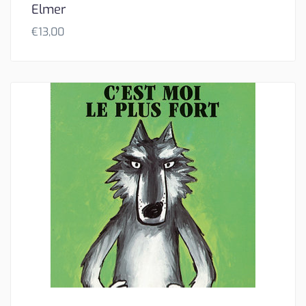
Elmer
€
13,00