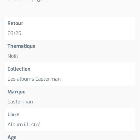
Retour
03/25
Thematique
Noël
Collection
Les albums Casterman
Marque
Casterman
Livre
Album illustré
Age