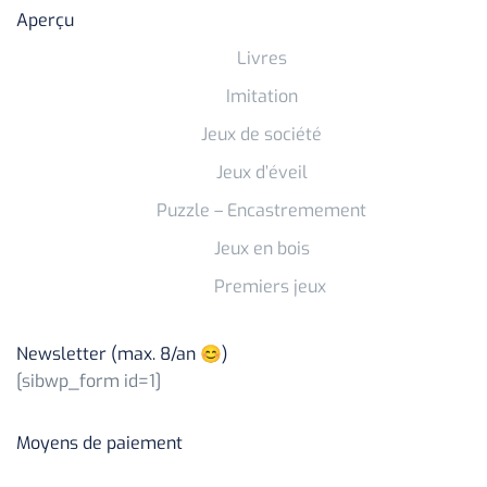
Aperçu
Livres
Imitation
Jeux de société
Jeux d’éveil
Puzzle – Encastremement
Jeux en bois
Premiers jeux
Newsletter (max. 8/an 😊)
[sibwp_form id=1]
Moyens de paiement