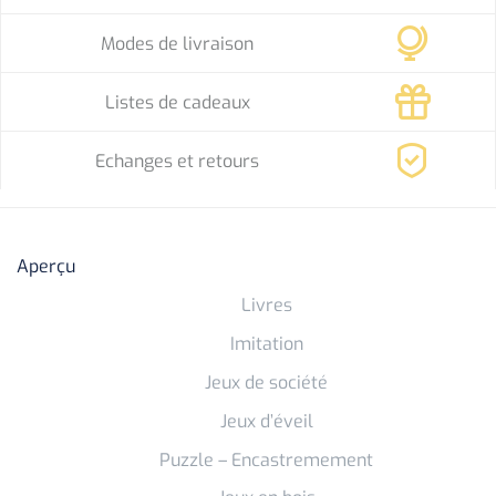
Modes de livraison
Listes de cadeaux
Echanges et retours
Aperçu
Livres
Imitation
Jeux de société
Jeux d’éveil
Puzzle – Encastremement