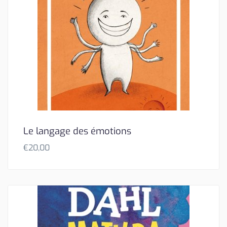
Le langage des émotions
€
20,00