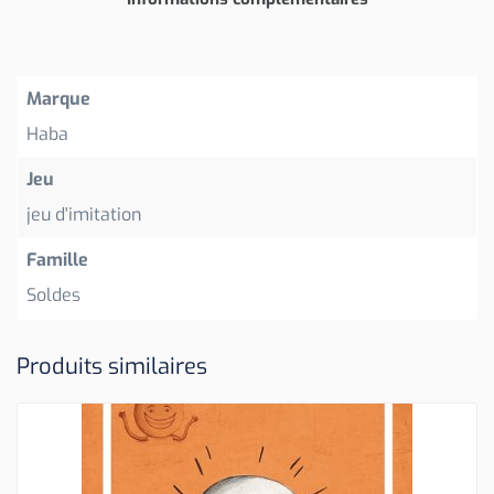
Marque
Haba
Jeu
jeu d'imitation
Famille
Soldes
Produits similaires