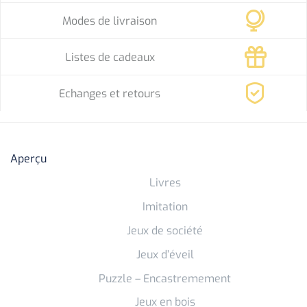
Modes de livraison
Listes de cadeaux
Echanges et retours
Aperçu
Livres
Imitation
Jeux de société
Jeux d’éveil
Puzzle – Encastremement
Jeux en bois