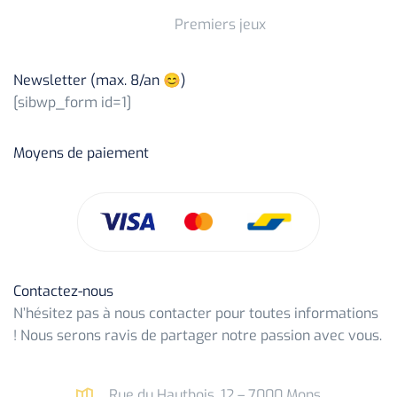
Premiers jeux
Newsletter (max. 8/an 😊)
[sibwp_form id=1]
Moyens de paiement
Contactez-nous
N’hésitez pas à nous contacter pour toutes informations
! Nous serons ravis de partager notre passion avec vous.
Rue du Hautbois, 12 – 7000 Mons