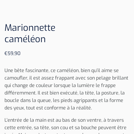
Marionnette
caméléon
€
59,90
Une bête fascinante, ce caméléon, bien qu’il aime se
camoufler, il est assez frappant avec son pelage brillant
qui change de couleur lorsque la lumière le frappe
différemment. Il est bien exécuté, la tête, la posture, la
boucle dans la queue, les pieds agrippants et la forme
des yeux, tout est conforme à la réalité.
L’entrée de la main est au bas de son ventre, à travers
cette entrée, sa tête, son cou et sa bouche peuvent être