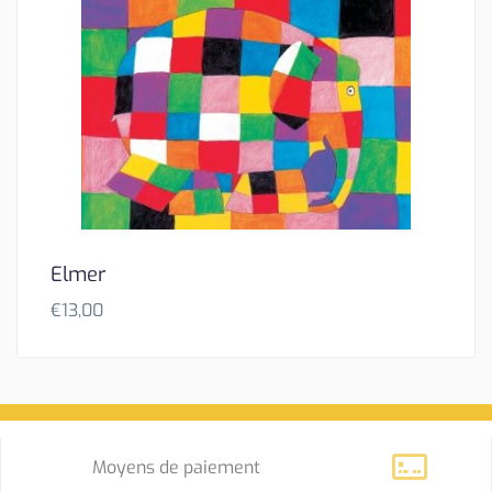
Elmer
€
13,00
Moyens de paiement