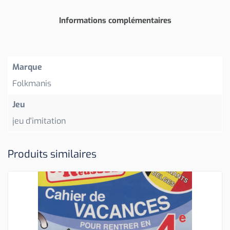
Informations complémentaires
Marque
Folkmanis
Jeu
jeu d'imitation
Produits similaires