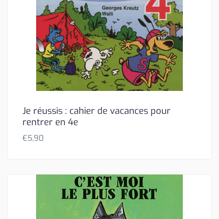
Je réussis : cahier de vacances pour
rentrer en 4e
€
5,90