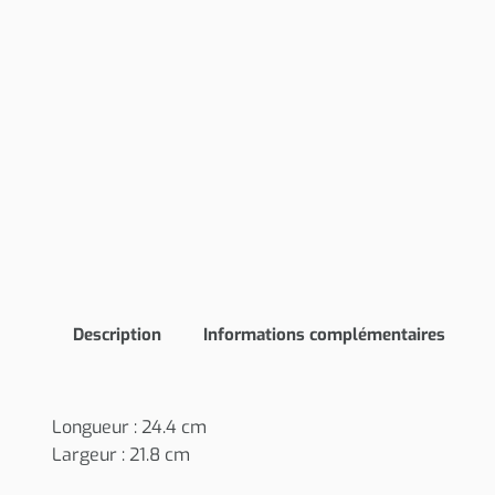
Description
Informations complémentaires
Longueur : 24.4 cm
Largeur : 21.8 cm