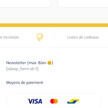
e livraison
Listes de cadeaux
Newsletter (max. 8/an 😊)
[sibwp_form id=1]
Moyens de paiement