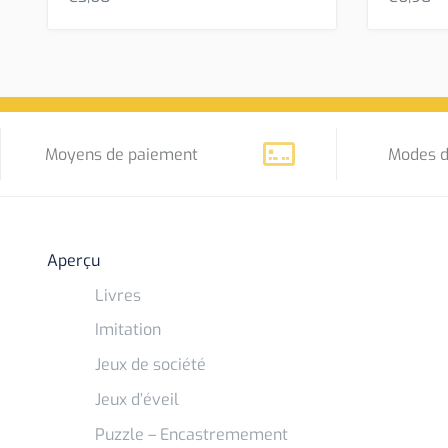
Moyens de paiement
Modes d
Aperçu
Livres
Imitation
Jeux de société
Jeux d’éveil
Puzzle – Encastremement