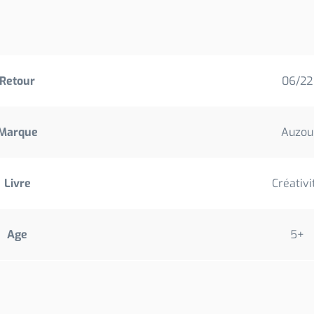
Retour
06/22
Marque
Auzou
Livre
Créativi
Age
5+