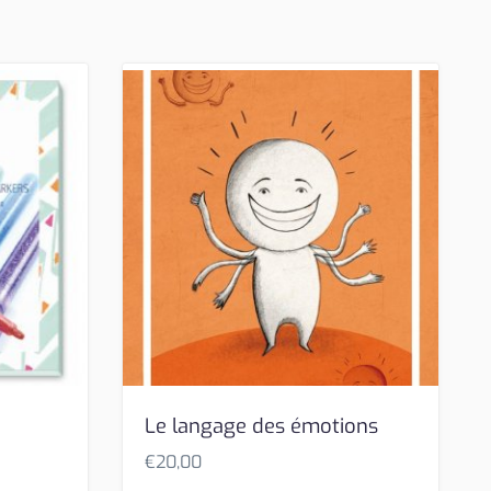
Le langage des émotions
€
20,00