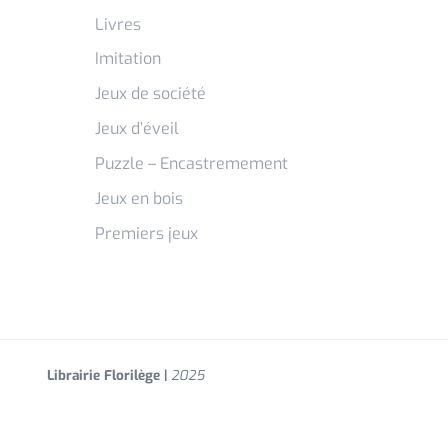
Livres
Imitation
Jeux de société
Jeux d’éveil
Puzzle – Encastremement
Jeux en bois
Premiers jeux
Librairie Florilège |
2025