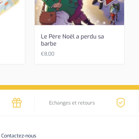
Le Père Noël a perdu sa
barbe
€
8,00
Echanges et retours
Contactez-nous