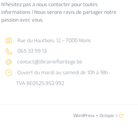
N’hésitez pas à nous contacter pour toutes
informations ! Nous serons ravis de partager notre
passion avec vous.
Rue du Hautbois, 12 – 7000 Mons
065 33 99 13
contact@librairieflorilege.be
Ouvert du mardi au samedi de 10h à 18h.
TVA BE0525.953.992
WordPress +
Octopix
=