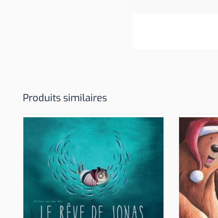
Produits similaires