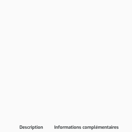
Description
Informations complémentaires