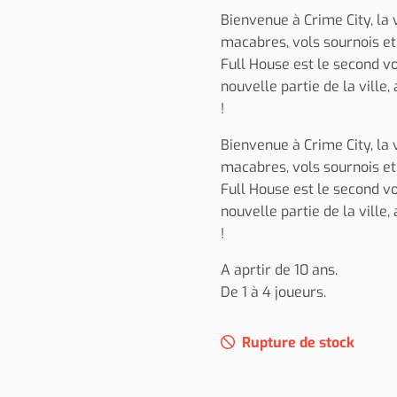
Bienvenue à Crime City, la 
macabres, vols sournois et
Full House est le second vo
nouvelle partie de la ville
!
Bienvenue à Crime City, la 
macabres, vols sournois et
Full House est le second vo
nouvelle partie de la ville
!
A aprtir de 10 ans.
De 1 à 4 joueurs.
Rupture de stock