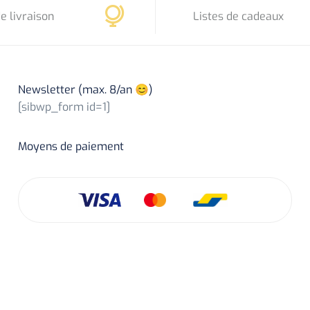
e livraison
Listes de cadeaux
Newsletter (max. 8/an 😊)
[sibwp_form id=1]
Moyens de paiement