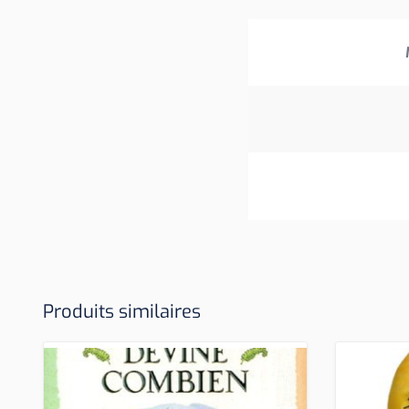
Produits similaires