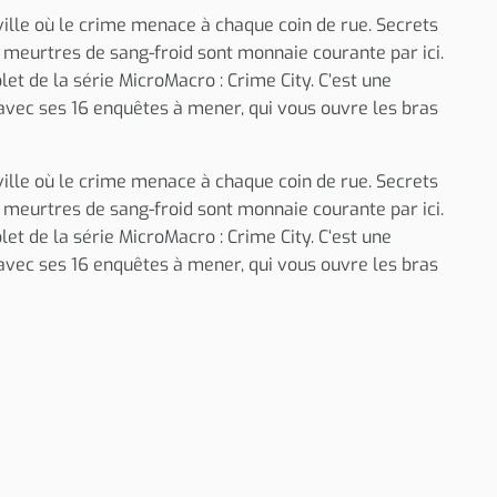
ville où le crime menace à chaque coin de rue. Secrets
 meurtres de sang-froid sont monnaie courante par ici.
let de la série MicroMacro : Crime City. C‘est une
, avec ses 16 enquêtes à mener, qui vous ouvre les bras
ville où le crime menace à chaque coin de rue. Secrets
 meurtres de sang-froid sont monnaie courante par ici.
let de la série MicroMacro : Crime City. C‘est une
, avec ses 16 enquêtes à mener, qui vous ouvre les bras