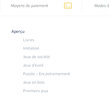
Moyens de paiement
Modes d
Aperçu
Livres
Imitation
Jeux de société
Jeux d’éveil
Puzzle – Encastremement
Jeux en bois
Premiers jeux