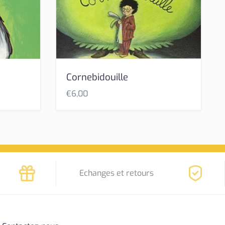
Cornebidouille
€
6,00
Echanges et retours