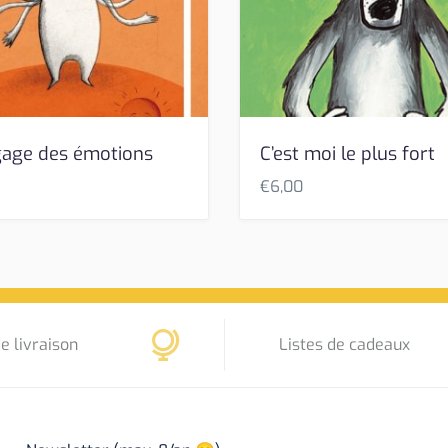
gage des émotions
C’est moi le plus fort
€
6,00
e livraison
Listes de cadeaux