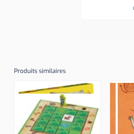
Produits similaires