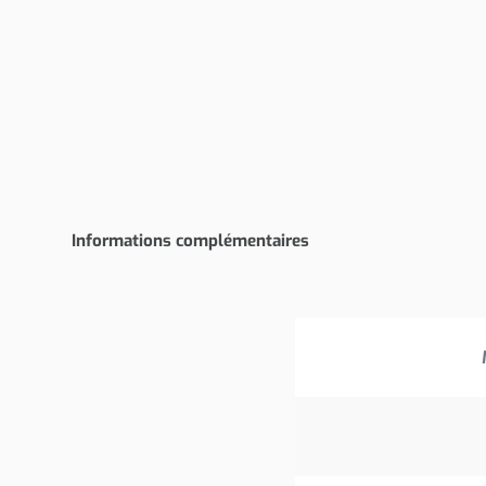
Informations complémentaires