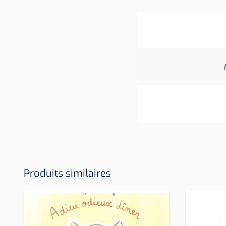
Produits similaires