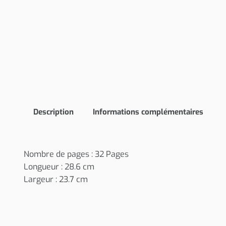
Description
Informations complémentaires
Nombre de pages : 32 Pages
Longueur : 28.6 cm
Largeur : 23.7 cm