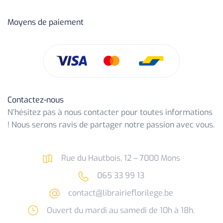
Moyens de paiement
Contactez-nous
N’hésitez pas à nous contacter pour toutes informations
! Nous serons ravis de partager notre passion avec vous.
Rue du Hautbois, 12 – 7000 Mons
065 33 99 13
contact@librairieflorilege.be
Ouvert du mardi au samedi de 10h à 18h.