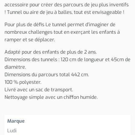
accessoire pour créer des parcours de jeu plus inventifs
! Tunnel ou aire de jeu à balles, tout est envisageable !
Pour plus de défis Le tunnel permet d’imaginer de
nombreux challenges tout en exerçant les enfants à
ramper et se déplacer.
Adapté pour des enfants de plus de 2 ans.
Dimensions des tunnels : 120 cm de longueur et 45cm de
diamètre.
Dimensions du parcours total 442 cm.
100 % polyester.
Livré avec un sac de transport.
Nettoyage simple avec un chiffon humide.
Marque
Ludi