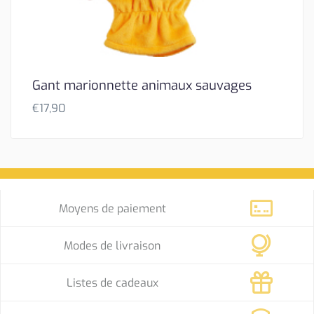
Gant marionnette animaux sauvages
€
17,90
Moyens de paiement
Modes de livraison
Listes de cadeaux