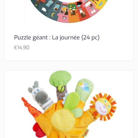
Puzzle géant : La journée (24 pc)
€
14,90