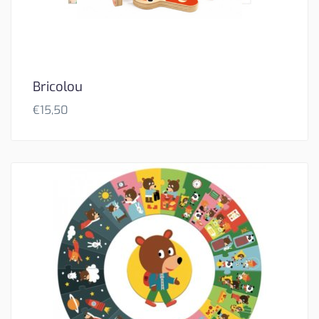
Bricolou
€
15,50