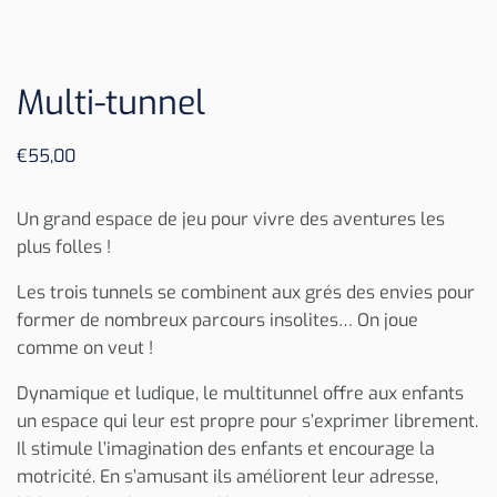
Multi-tunnel
€
55,00
Un grand espace de jeu pour vivre des aventures les
plus folles !
Les trois tunnels se combinent aux grés des envies pour
former de nombreux parcours insolites… On joue
comme on veut !
Dynamique et ludique, le multitunnel offre aux enfants
un espace qui leur est propre pour s’exprimer librement.
Il stimule l’imagination des enfants et encourage la
motricité. En s’amusant ils améliorent leur adresse,