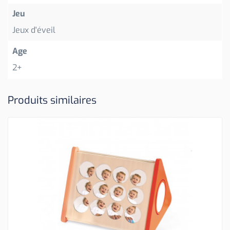
Jeu
Jeux d'éveil
Age
2+
Produits similaires