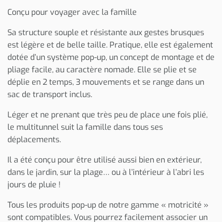
Conçu pour voyager avec la famille
Sa structure souple et résistante aux gestes brusques
est légère et de belle taille. Pratique, elle est également
dotée d’un système pop-up, un concept de montage et de
pliage facile, au caractère nomade. Elle se plie et se
déplie en 2 temps, 3 mouvements et se range dans un
sac de transport inclus.
Léger et ne prenant que très peu de place une fois plié,
le multitunnel suit la famille dans tous ses
déplacements.
Il a été conçu pour être utilisé aussi bien en extérieur,
dans le jardin, sur la plage… ou à l’intérieur à l’abri les
jours de pluie !
Tous les produits pop-up de notre gamme « motricité »
sont compatibles. Vous pourrez facilement associer un