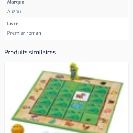
Marque
Auzou
Livre
Premier roman
Produits similaires