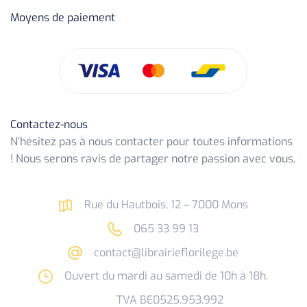
Moyens de paiement
Contactez-nous
N’hésitez pas à nous contacter pour toutes informations
! Nous serons ravis de partager notre passion avec vous.
Rue du Hautbois, 12 – 7000 Mons
065 33 99 13
contact@librairieflorilege.be
Ouvert du mardi au samedi de 10h à 18h.
TVA BE0525.953.992