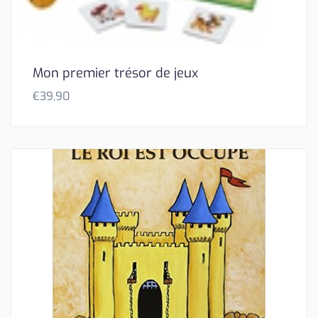
Mon premier trésor de jeux
€
39,90