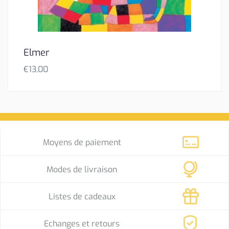
Elmer
€
13,00
Moyens de paiement
Modes de livraison
Listes de cadeaux
Echanges et retours