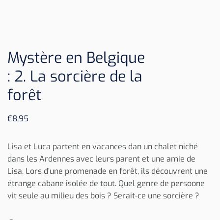
Mystère en Belgique
: 2. La sorcière de la
forêt
€
8,95
Lisa et Luca partent en vacances dan un chalet niché
dans les Ardennes avec leurs parent et une amie de
Lisa. Lors d’une promenade en forêt, ils découvrent une
étrange cabane isolée de tout. Quel genre de persoone
vit seule au milieu des bois ? Serait-ce une sorcière ?