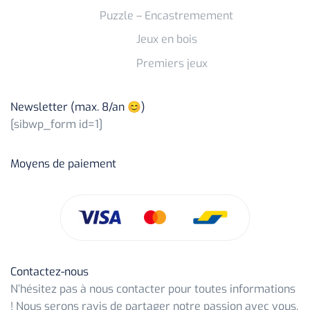
Puzzle – Encastremement
Jeux en bois
Premiers jeux
Newsletter (max. 8/an 😊)
[sibwp_form id=1]
Moyens de paiement
Contactez-nous
N’hésitez pas à nous contacter pour toutes informations
! Nous serons ravis de partager notre passion avec vous.