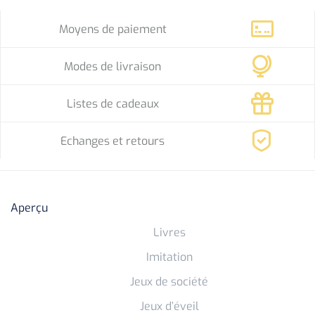
Moyens de paiement
Modes de livraison
Listes de cadeaux
Echanges et retours
Aperçu
Livres
Imitation
Jeux de société
Jeux d’éveil