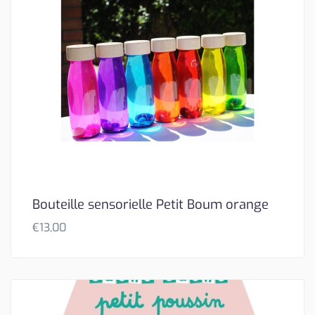
Bouteille sensorielle Petit Boum orange
€
13,00