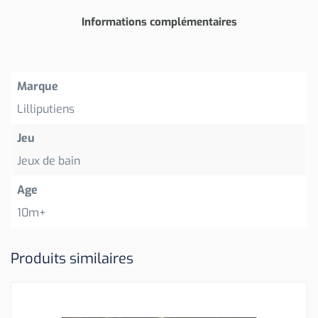
Informations complémentaires
Marque
Lilliputiens
Jeu
Jeux de bain
Age
10m+
Produits similaires