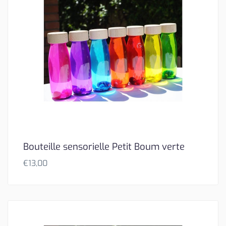
Bouteille sensorielle Petit Boum verte
€
13,00