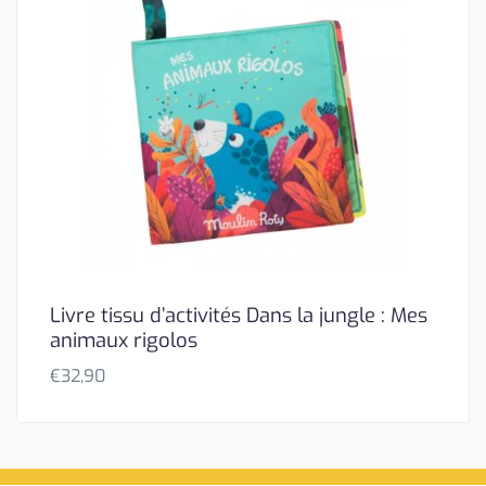
Livre tissu d’activités Dans la jungle : Mes
animaux rigolos
€
32,90