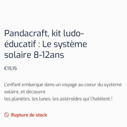
Pandacraft, kit ludo-
éducatif : Le système
solaire 8-12ans
€
15,15
L’enfant embarque dans un voyage au coeur du système
solaire, et découvre
les planètes, les lunes, les astéroïdes qui l’habitent !
Rupture de stock