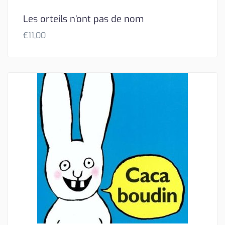
Les orteils n’ont pas de nom
€
11,00