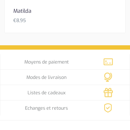
Matilda
€
8,95
Moyens de paiement
Modes de livraison
Listes de cadeaux
Echanges et retours