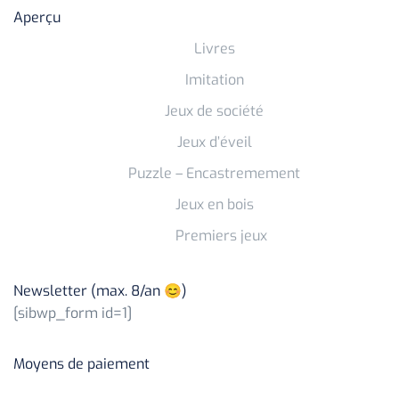
Aperçu
Livres
Imitation
Jeux de société
Jeux d’éveil
Puzzle – Encastremement
Jeux en bois
Premiers jeux
Newsletter (max. 8/an 😊)
[sibwp_form id=1]
Moyens de paiement