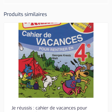
Produits similaires
Je réussis : cahier de vacances pour