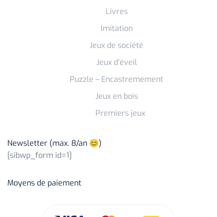
Livres
Imitation
Jeux de société
Jeux d’éveil
Puzzle – Encastremement
Jeux en bois
Premiers jeux
Newsletter (max. 8/an 😊)
[sibwp_form id=1]
Moyens de paiement