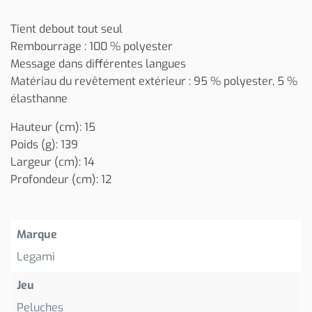
Tient debout tout seul
Rembourrage : 100 % polyester
Message dans différentes langues
Matériau du revêtement extérieur : 95 % polyester, 5 %
élasthanne
Hauteur (cm): 15
Poids (g): 139
Largeur (cm): 14
Profondeur (cm): 12
Marque
Legami
Jeu
Peluches