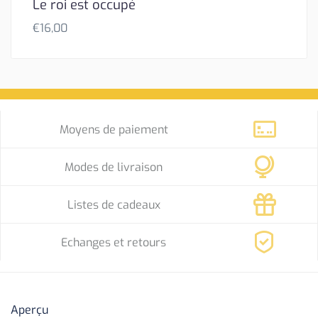
Le roi est occupé
€
16,00
Moyens de paiement
Modes de livraison
Listes de cadeaux
Echanges et retours
Aperçu