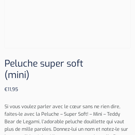
Peluche super soft
(mini)
€
11,95
Si vous voulez parler avec le cœur sans ne rien dire,
faites-le avec la Peluche – Super Soft! – Mini – Teddy
Bear de Legami, l’adorable peluche douillette qui vaut
plus de mille paroles. Donnez-lui un nom et notez-le sur