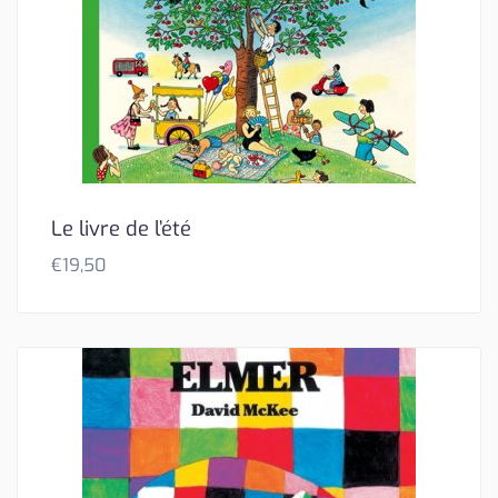
Le livre de l’été
€
19,50