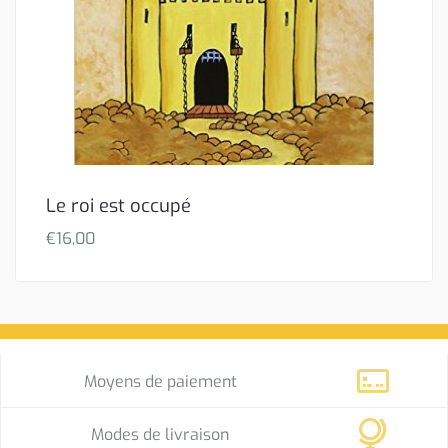
Le roi est occupé
€
16,00
Moyens de paiement
Modes de livraison