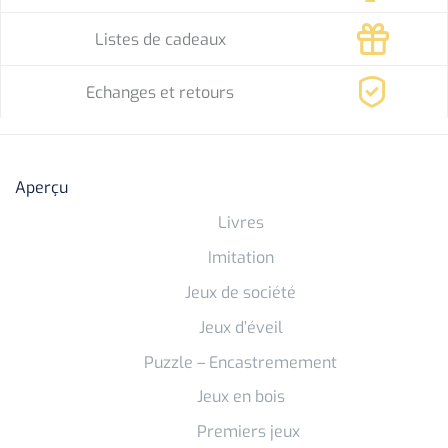
Listes de cadeaux
Echanges et retours
Aperçu
Livres
Imitation
Jeux de société
Jeux d’éveil
Puzzle – Encastremement
Jeux en bois
Premiers jeux