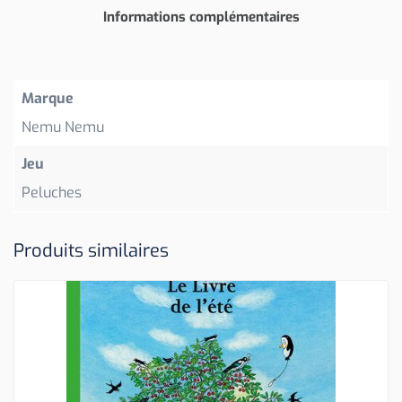
Informations complémentaires
Marque
Nemu Nemu
Jeu
Peluches
Produits similaires