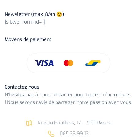
Newsletter (max. 8/an 😊)
[sibwp_form id=1]
Moyens de paiement
Contactez-nous
N’hésitez pas à nous contacter pour toutes informations
! Nous serons ravis de partager notre passion avec vous.
Rue du Hautbois, 12 – 7000 Mons
065 33 99 13