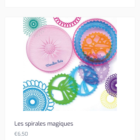
Les spirales magiques
€
6,50