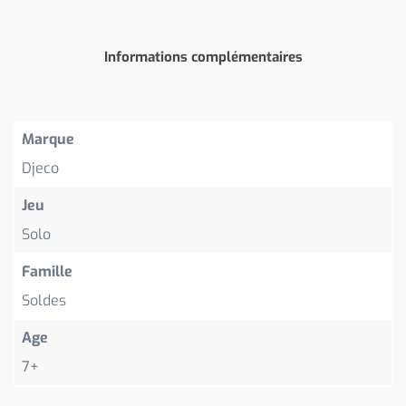
Informations complémentaires
Marque
Djeco
Jeu
Solo
Famille
Soldes
Age
7+