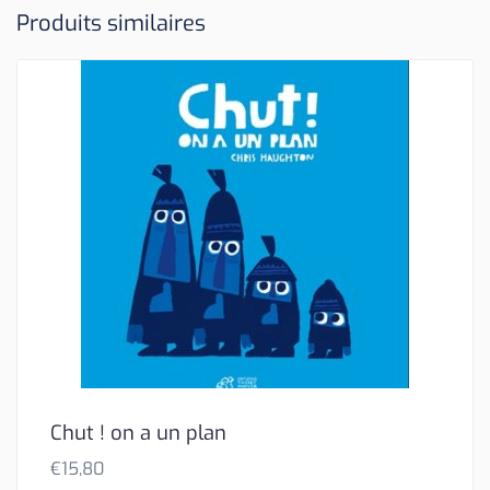
Produits similaires
Chut ! on a un plan
€
15,80