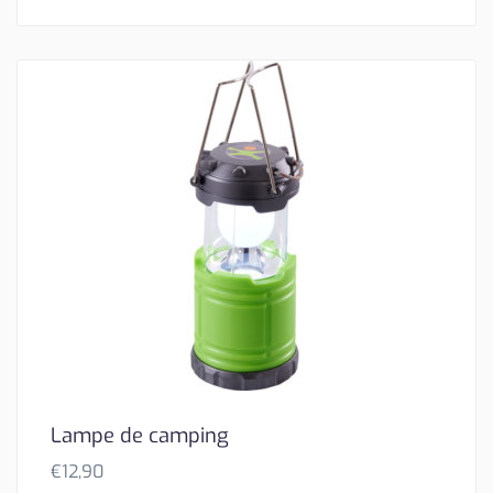
Lampe de camping
€
12,90