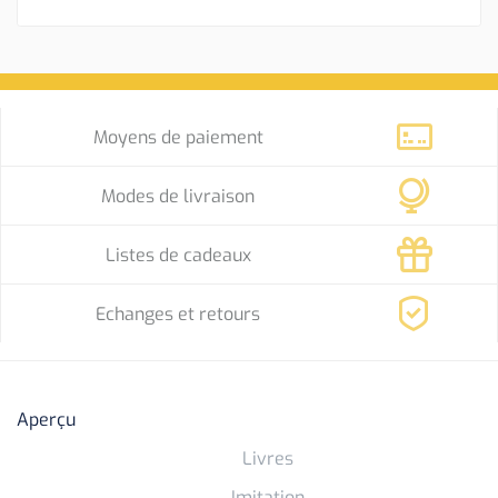
Moyens de paiement
Modes de livraison
Listes de cadeaux
Echanges et retours
Aperçu
Livres
Imitation