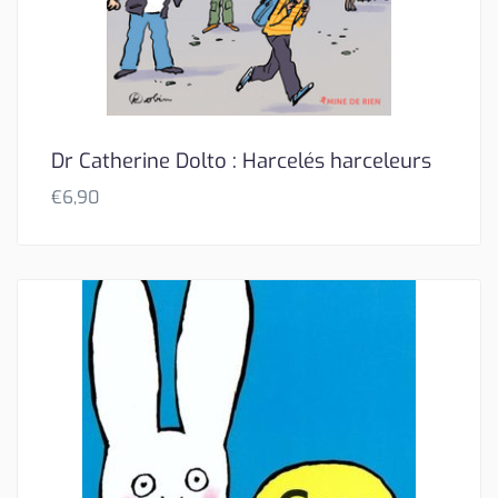
Dr Catherine Dolto : Harcelés harceleurs
€
6,90