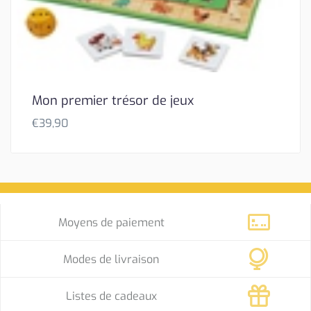
Mon premier trésor de jeux
€
39,90
Moyens de paiement
Modes de livraison
Listes de cadeaux