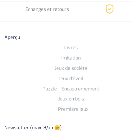
Echanges et retours
Aperçu
Livres
Imitation
Jeux de société
Jeux d’éveil
Puzzle – Encastremement
Jeux en bois
Premiers jeux
Newsletter (max. 8/an 😊)