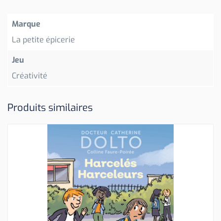
Marque
La petite épicerie
Jeu
Créativité
Produits similaires