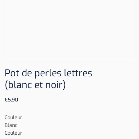
Pot de perles lettres
(blanc et noir)
€
5,90
Couleur
Blanc
Couleur