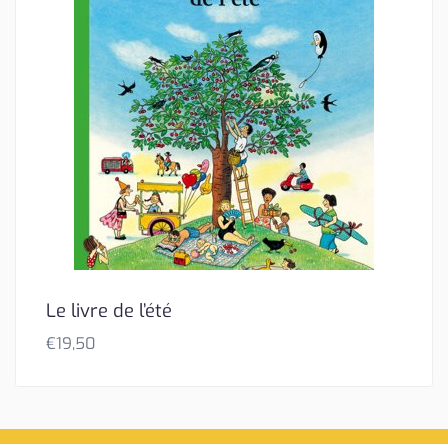
Le livre de l’été
€
19,50