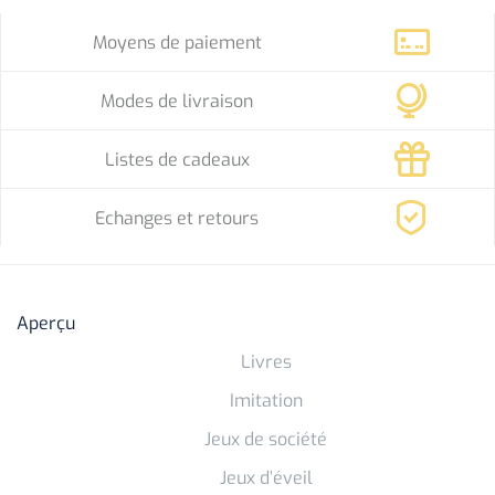
Moyens de paiement
Modes de livraison
Listes de cadeaux
Echanges et retours
Aperçu
Livres
Imitation
Jeux de société
Jeux d’éveil