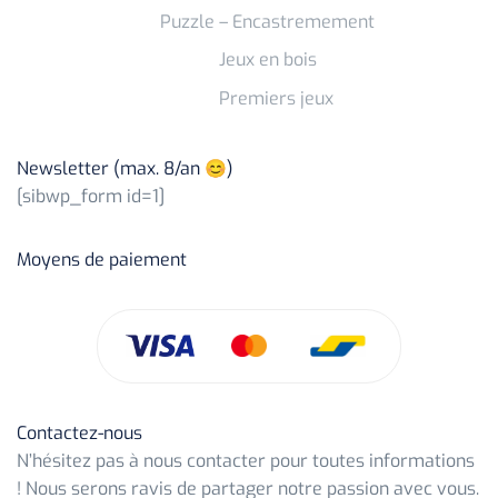
Puzzle – Encastremement
Jeux en bois
Premiers jeux
Newsletter (max. 8/an 😊)
[sibwp_form id=1]
Moyens de paiement
Contactez-nous
N’hésitez pas à nous contacter pour toutes informations
! Nous serons ravis de partager notre passion avec vous.