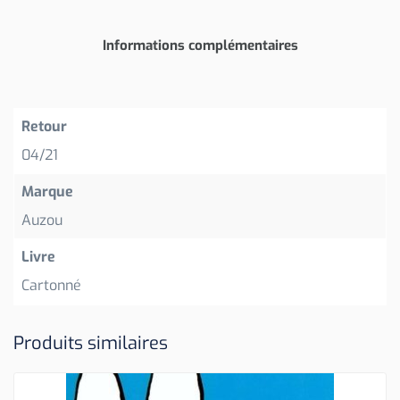
Informations complémentaires
Retour
04/21
Marque
Auzou
Livre
Cartonné
Produits similaires