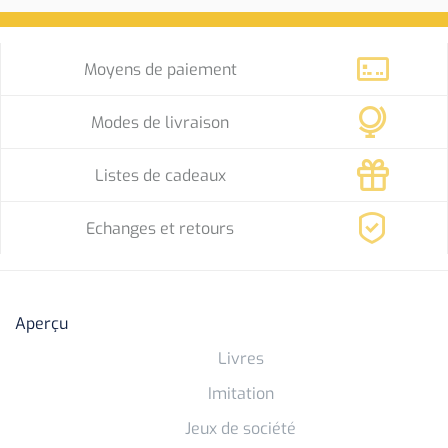
Moyens de paiement
Modes de livraison
Listes de cadeaux
Echanges et retours
Aperçu
Livres
Imitation
Jeux de société