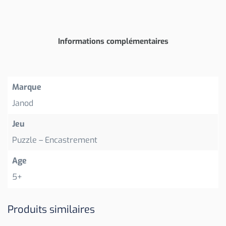
Informations complémentaires
Marque
Janod
Jeu
Puzzle – Encastrement
Age
5+
Produits similaires