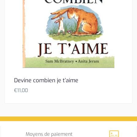
Devine combien je t’aime
€
11,00
Moyens de paiement