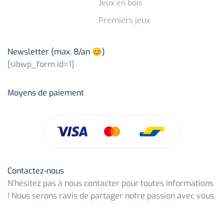
Jeux en bois
Premiers jeux
Newsletter (max. 8/an 😊)
[sibwp_form id=1]
Moyens de paiement
Contactez-nous
N’hésitez pas à nous contacter pour toutes informations
! Nous serons ravis de partager notre passion avec vous.