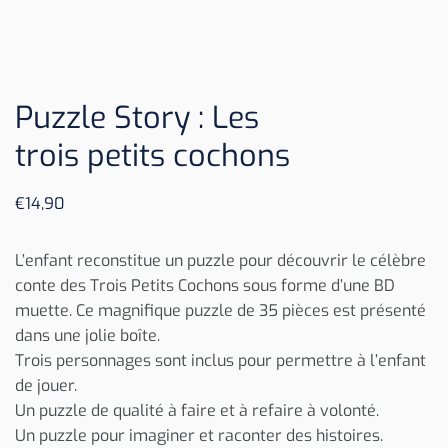
Puzzle Story : Les
trois petits cochons
€
14,90
L’enfant reconstitue un puzzle pour découvrir le célèbre
conte des Trois Petits Cochons sous forme d’une BD
muette. Ce magnifique puzzle de 35 pièces est présenté
dans une jolie boîte.
Trois personnages sont inclus pour permettre à l’enfant
de jouer.
Un puzzle de qualité à faire et à refaire à volonté.
Un puzzle pour imaginer et raconter des histoires.