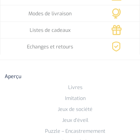
Modes de livraison
Listes de cadeaux
Echanges et retours
Aperçu
Livres
Imitation
Jeux de société
Jeux d’éveil
Puzzle – Encastremement