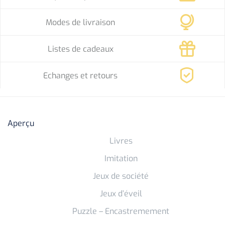
Modes de livraison
Listes de cadeaux
Echanges et retours
Aperçu
Livres
Imitation
Jeux de société
Jeux d’éveil
Puzzle – Encastremement