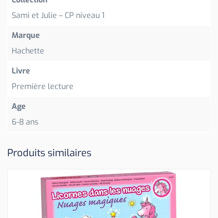
Sami et Julie – CP niveau 1
Marque
Hachette
Livre
Première lecture
Age
6-8 ans
Produits similaires