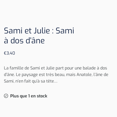
Sami et Julie : Sami
à dos d’âne
€
3,40
La famille de Sami et Julie part pour une balade à dos
d’âne. Le paysage est très beau, mais Anatole, l’âne de
Sami, n’en fait qu’à sa tête…
Plus que 1 en stock