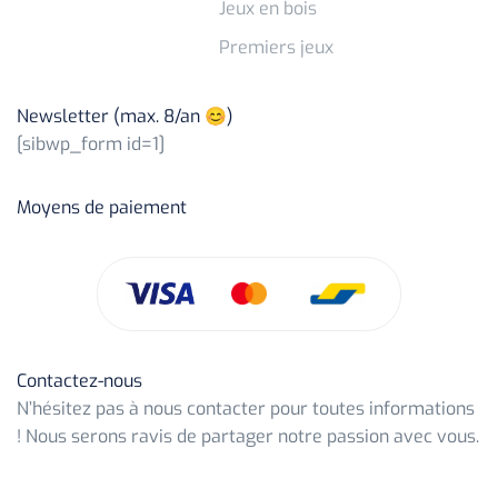
Jeux en bois
Premiers jeux
Newsletter (max. 8/an 😊)
[sibwp_form id=1]
Moyens de paiement
Contactez-nous
N’hésitez pas à nous contacter pour toutes informations
! Nous serons ravis de partager notre passion avec vous.