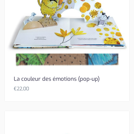
La couleur des émotions (pop-up)
€
22,00