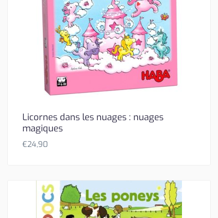
Licornes dans les nuages : nuages
magiques
€
24,90